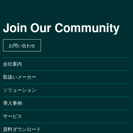
Join Our Community
お問い合わせ
会社案内
取扱いメーカー
ソリューション
導入事例
サービス
資料ダウンロード