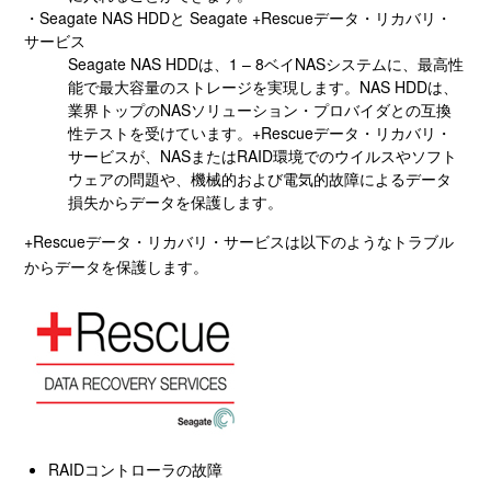
・Seagate NAS HDDと Seagate +Rescueデータ・リカバリ・
サービス
Seagate NAS HDDは、1 – 8ベイNASシステムに、最高性
能で最大容量のストレージを実現します。NAS HDDは、
業界トップのNASソリューション・プロバイダとの互換
性テストを受けています。+Rescueデータ・リカバリ・
サービスが、NASまたはRAID環境でのウイルスやソフト
ウェアの問題や、機械的および電気的故障によるデータ
損失からデータを保護します。
+Rescueデータ・リカバリ・サービスは以下のようなトラブル
からデータを保護します。
RAIDコントローラの故障