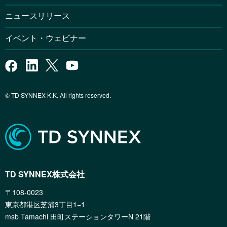
ニュースリリース
イベント・ウェビナー
© TD SYNNEX K.K. All rights reserved.
TD SYNNEX株式会社
〒108-0023
東京都港区芝浦3丁目1−1
msb Tamachi 田町ステーションタワーN 21階