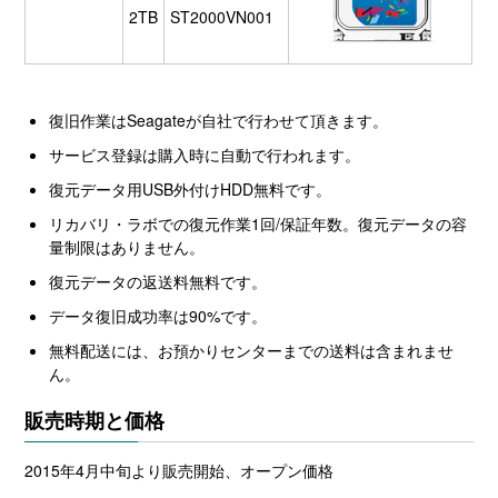
2TB
ST2000VN001
復旧作業はSeagateが自社で行わせて頂きます。
サービス登録は購入時に自動で行われます。
復元データ用USB外付けHDD無料です。
リカバリ・ラボでの復元作業1回/保証年数。復元データの容
量制限はありません。
復元データの返送料無料です。
データ復旧成功率は90%です。
無料配送には、お預かりセンターまでの送料は含まれませ
ん。
販売時期と価格
2015年4月中旬より販売開始、オープン価格