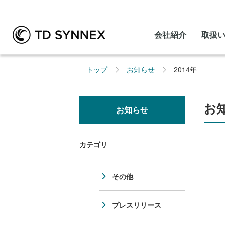
会社紹介
取扱
トップ
お知らせ
2014年
お知
お知らせ
カテゴリ
その他
プレスリリース