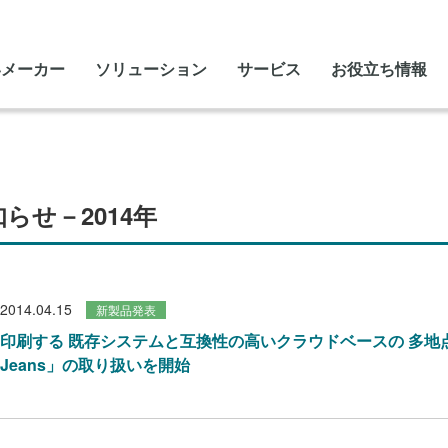
いメーカー
ソリューション
サービス
お役立ち情報
らせ－2014年
2014.04.15
新製品発表
印刷する 既存システムと互換性の高いクラウドベースの 多地点
Jeans」の取り扱いを開始