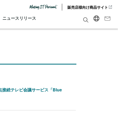
販売店様向け商品サイト
ニュースリリース
接続テレビ会議サービス「Blue