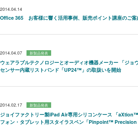
2014.04.14
Office 365 お客様に響く活用事例、販売ポイント講座のご案
2014.04.07
新製品発表
ウェアラブルテクノロジーとオーディオ機器メーカー 「ジョ
センサー内蔵リストバンド「UP24™」の取扱いを開始
2014.02.17
新製品発表
ジョイファクトリー製iPad Air専用シリコンケース 「aXtion™ B
フォン・タブレット用スタイラスペン「Pinpoint™ Precision