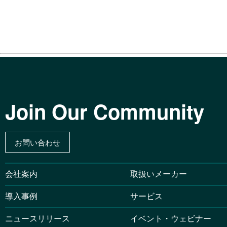
Join Our Community
お問い合わせ
会社案内
取扱いメーカー
導入事例
サービス
ニュースリリース
イベント・ウェビナー