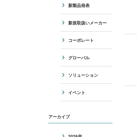
新製品発表
新規取扱いメーカー
コーポレート
グローバル
ソリューション
イベント
アーカイブ
2026年