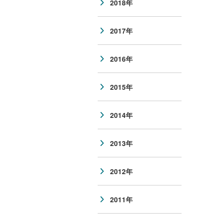
2018年
2017年
2016年
2015年
2014年
2013年
2012年
2011年