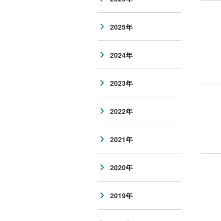
2025年
2024年
2023年
2022年
2021年
2020年
2019年