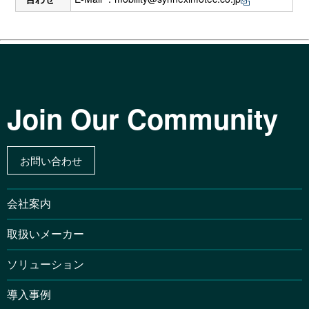
Join Our Community
お問い合わせ
会社案内
取扱いメーカー
ソリューション
導入事例