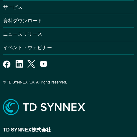
サービス
資料ダウンロード
ニュースリリース
イベント・ウェビナー
© TD SYNNEX K.K. All rights reserved.
TD SYNNEX株式会社