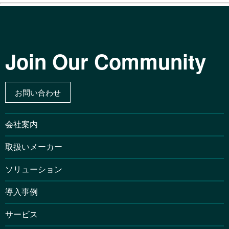
Join Our Community
お問い合わせ
会社案内
取扱いメーカー
ソリューション
導入事例
サービス