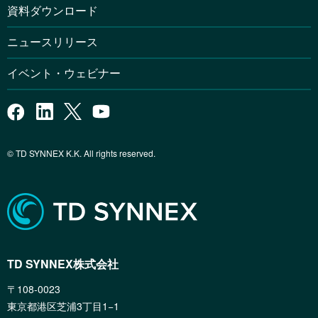
資料ダウンロード
ニュースリリース
イベント・ウェビナー
© TD SYNNEX K.K. All rights reserved.
TD SYNNEX株式会社
〒108-0023
東京都港区芝浦3丁目1−1