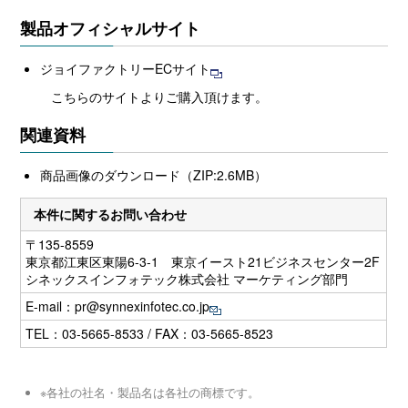
製品オフィシャルサイト
ジョイファクトリーECサイト
こちらのサイトよりご購入頂けます。
関連資料
商品画像のダウンロード（ZIP:2.6MB）
本件に関するお問い合わせ
〒135-8559
東京都江東区東陽6-3-1 東京イースト21ビジネスセンター2F
シネックスインフォテック株式会社 マーケティング部門
E-mail：
pr@synnexinfotec.co.jp
TEL：03-5665-8533 / FAX：03-5665-8523
※各社の社名・製品名は各社の商標です。