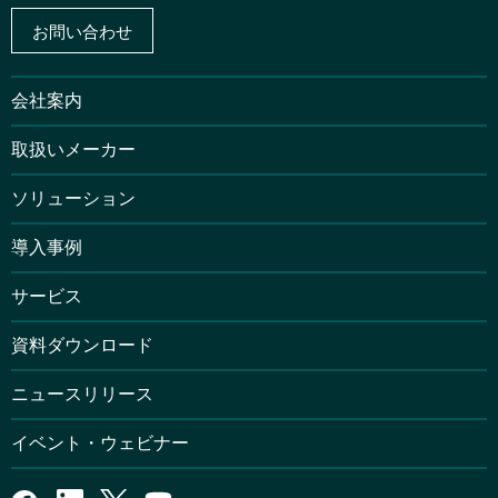
お問い合わせ
会社案内
取扱いメーカー
ソリューション
導入事例
サービス
資料ダウンロード
ニュースリリース
イベント・ウェビナー