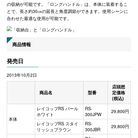
の収納が可能です。「ロングハンドル」は、本体に装着するこ
とで、長さ約30㎝の延長と角度調節ができます。使用シーンに
合わせた最適な使用が可能です。
商品情報
発売日
2013年10月2日
店頭想
商品名
型番
定価格
(税込)
レイコップRS パール
RS-
29,800円
ホワイト
300JPW
本体
レイコップRS スタイ
RS-
29,800円
リッシュブラウン
300JBR