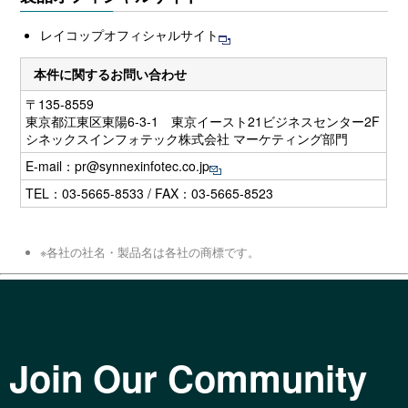
レイコップオフィシャルサイト
本件に関するお問い合わせ
〒135-8559
東京都江東区東陽6-3-1 東京イースト21ビジネスセンター2F
シネックスインフォテック株式会社 マーケティング部門
E-mail：
pr@synnexinfotec.co.jp
TEL：03-5665-8533 / FAX：03-5665-8523
※各社の社名・製品名は各社の商標です。
Join Our Community