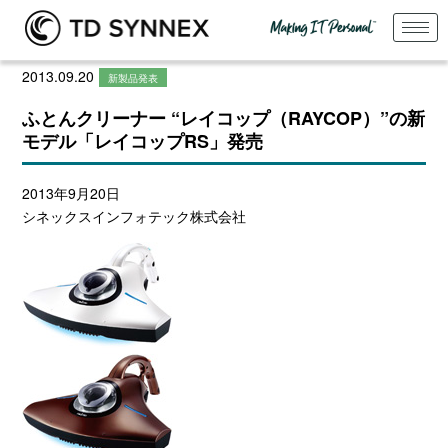
2013.09.20
新製品発表
ふとんクリーナー “レイコップ（RAYCOP）”の新
モデル「レイコップRS」発売
2013年9月20日
シネックスインフォテック株式会社