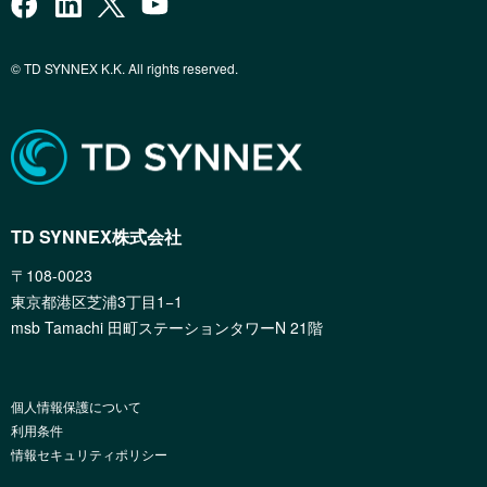
© TD SYNNEX K.K. All rights reserved.
TD SYNNEX株式会社
〒108-0023
東京都港区芝浦3丁目1−1
msb Tamachi 田町ステーションタワーN 21階
個人情報保護について
利用条件
情報セキュリティポリシー