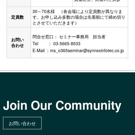
30～70名様 （各会場により定員数が異なりま
定員数
す。お申し込み多数の場合は先着順にて締め切り
とさせていただきます）
問合せ窓口： セミナー事務局 担当者
お問い
Tel ： 03-5665-8533
合わせ
E-Mail ：
ms_o365seminar@synnexinfotec.co.jp
Join Our Community
お問い合わせ