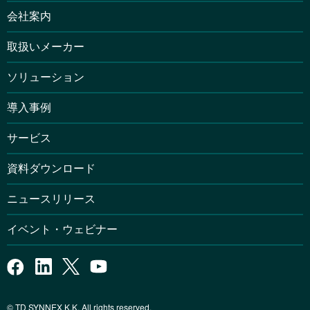
会社案内
取扱いメーカー
ソリューション
導入事例
サービス
資料ダウンロード
ニュースリリース
イベント・ウェビナー
© TD SYNNEX K.K. All rights reserved.