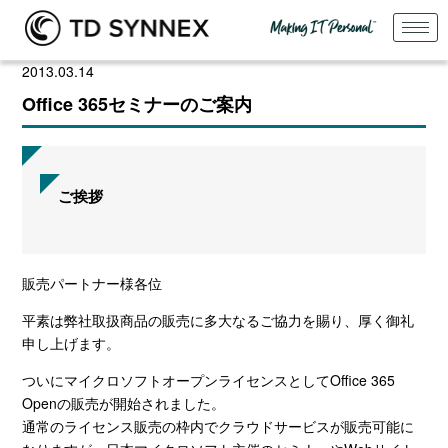
2013.03.14
Office 365セミナーのご案内
ご挨拶
販売パートナー様各位
平素は弊社取扱商品の販売に多大なるご協力を賜り、厚く御礼
申し上げます。
ついにマイクロソフトオープンライセンスとしてOffice 365
Openの販売が開始されました。
通常のライセンス販売の枠内でクラウドサービスが販売可能に