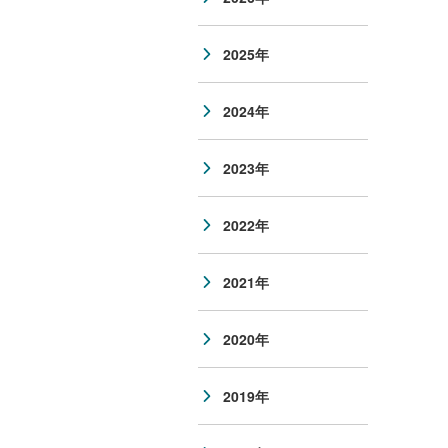
2025年
2024年
2023年
2022年
2021年
2020年
2019年