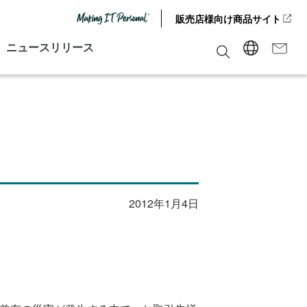
販売店様向け商品サイト
ニュースリリース
2012年1月4日