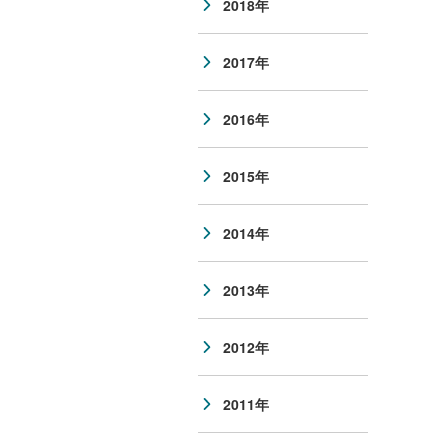
2018年
2017年
2016年
2015年
2014年
2013年
2012年
2011年