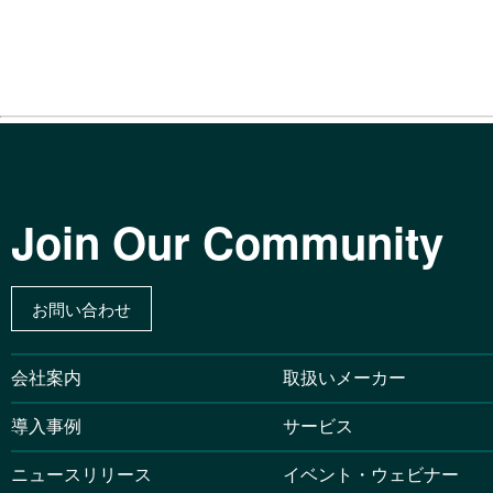
Join Our Community
お問い合わせ
会社案内
取扱いメーカー
導入事例
サービス
ニュースリリース
イベント・ウェビナー