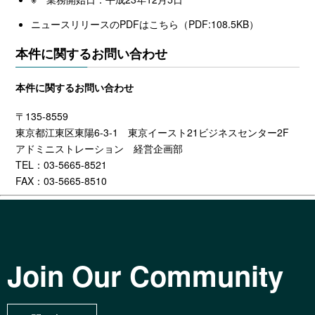
ニュースリリースのPDFはこちら（
PDF:108.5KB）
本件に関するお問い合わせ
本件に関するお問い合わせ
〒135-8559
東京都江東区東陽6-3-1 東京イースト21ビジネスセンター2F
アドミニストレーション 経営企画部
TEL：03-5665-8521
FAX：03-5665-8510
Join Our Community