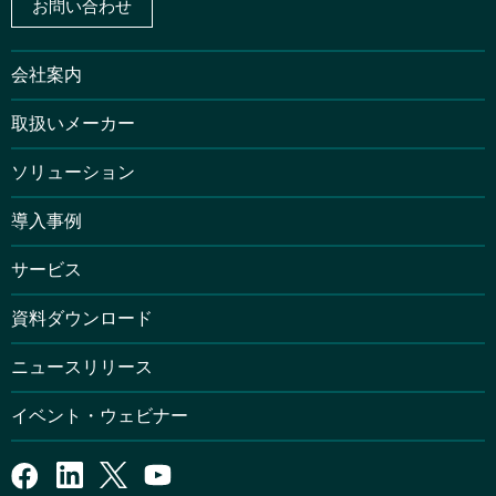
お問い合わせ
会社案内
取扱いメーカー
ソリューション
導入事例
サービス
資料ダウンロード
ニュースリリース
イベント・ウェビナー