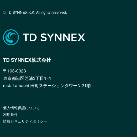
© TD SYNNEX K.K. All rights reserved.
TD SYNNEX株式会社
〒108-0023
東京都港区芝浦3丁目1−1
msb Tamachi 田町ステーションタワーN 21階
個人情報保護について
利用条件
情報セキュリティポリシー