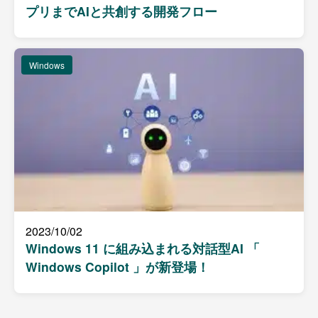
プリまでAIと共創する開発フロー
Windows
2023/10/02
Windows 11 に組み込まれる対話型AI 「
Windows Copilot 」が新登場！