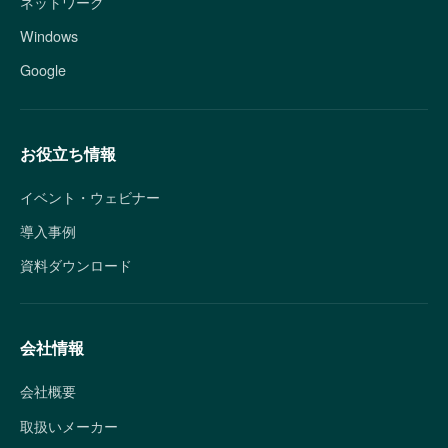
ネットワーク
Windows
Google
お役立ち情報
イベント・ウェビナー
導入事例
資料ダウンロード
会社情報
会社概要
取扱いメーカー