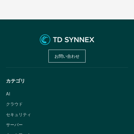
お問い合わせ
カテゴリ
AI
クラウド
セキュリティ
サーバー