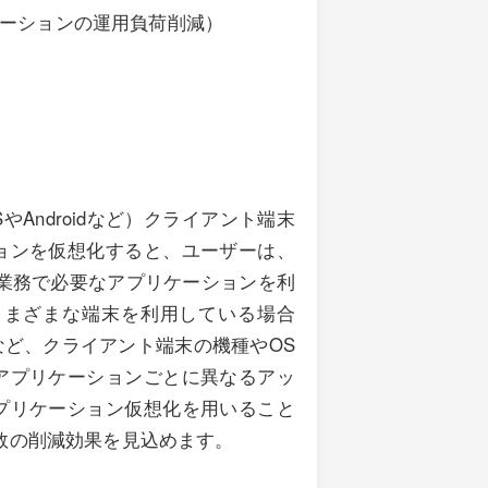
ーションの運用負荷削減）
やAndroidなど）クライアント端末
ョンを仮想化すると、ユーザーは、
業務で必要なアプリケーションを利
さまざまな端末を利用している場合
ど、クライアント端末の機種やOS
アプリケーションごとに異なるアッ
プリケーション仮想化を用いること
数の削減効果を見込めます。