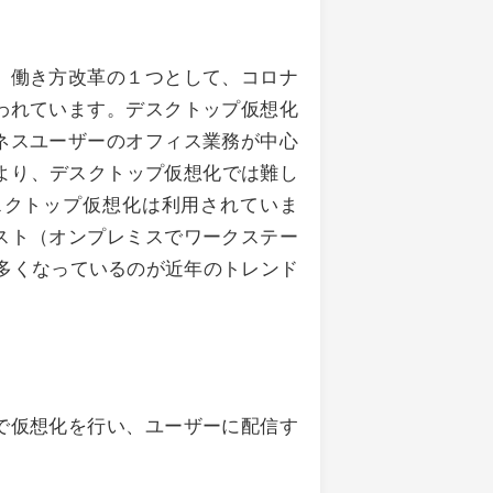
、働き方改革の１つとして、コロナ
われています。デスクトップ仮想化
ネスユーザーのオフィス業務が中心
より、デスクトップ仮想化では難し
スクトップ仮想化は利用されていま
スト（オンプレミスでワークステー
多くなっているのが近年のトレンド
で仮想化を行い、ユーザーに配信す