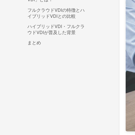
フルクラウドVDIの特徴とハ
イブリッドVDIとの比較
ハイブリッドVDI・フルクラ
ウドVDIが普及した背景
まとめ