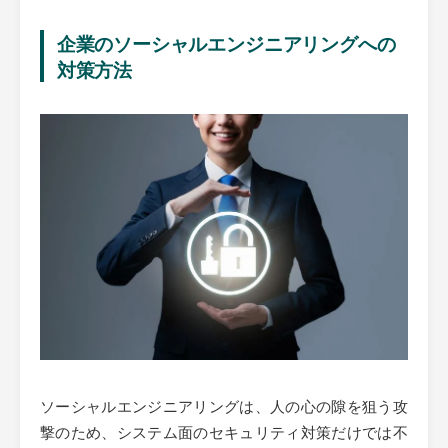
企業のソーシャルエンジニアリングへの
対策方法
ソーシャルエンジニアリングは、人の心の隙を狙う攻
撃のため、システム面のセキュリティ対策だけでは不