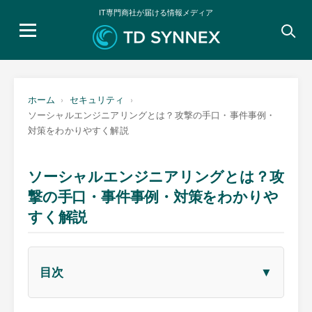
IT専門商社が届ける情報メディア
検
索:
ホーム
セキュリティ
ソーシャルエンジニアリングとは？攻撃の手口・事件事例・
対策をわかりやすく解説
ソーシャルエンジニアリングとは？攻
撃の手口・事件事例・対策をわかりや
すく解説
▼
目次