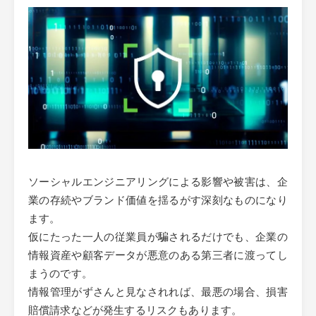
ソーシャルエンジニアリングによる影響や被害は、企
業の存続やブランド価値を揺るがす深刻なものになり
ます。
仮にたった一人の従業員が騙されるだけでも、企業の
情報資産や顧客データが悪意のある第三者に渡ってし
まうのです。
情報管理がずさんと見なされれば、最悪の場合、損害
賠償請求などが発生するリスクもあります。