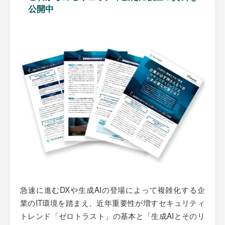
公開中
急速に進むDXや生成AIの登場によって複雑化する企
業のIT環境を踏まえ、近年重要性が増すセキュリティ
トレンド「ゼロトラスト」の基本と「生成AIとそのリ