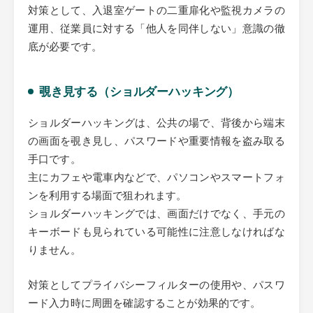
対策として、入退室ゲートの二重扉化や監視カメラの
運用、従業員に対する「他人を同伴しない」意識の徹
底が必要です。
覗き見する（ショルダーハッキング）
ショルダーハッキングは、公共の場で、背後から端末
の画面を覗き見し、パスワードや重要情報を盗み取る
手口です。
主にカフェや電車内などで、パソコンやスマートフォ
ンを利用する場面で狙われます。
ショルダーハッキングでは、画面だけでなく、手元の
キーボードも見られている可能性に注意しなければな
りません。
対策としてプライバシーフィルターの使用や、パスワ
ード入力時に周囲を確認することが効果的です。