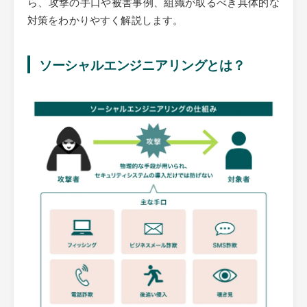
ら、攻撃の手口や被害事例、組織が取るべき具体的な
対策をわかりやすく解説します。
ソーシャルエンジニアリングとは？