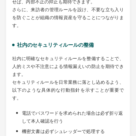
せば、内部不正の抑止も期待できます。
さらに、来訪者の管理ルールを設け、不要な立ち入り
を防ぐことが組織の情報資産を守ることにつながりま
す。
社内のセキュリティルールの整備
社内に明確なセキュリティルールを整備することで、
人的ミスや不注意による情報漏えいの防止を期待でき
ます。
セキュリティルールを日常業務に落とし込めるよう、
以下のような具体的な行動指針を示すことが重要で
す。
電話でパスワードを求められた場合は必ず折り返
して本人確認を行う
機密文書は必ずシュレッダーで処理する