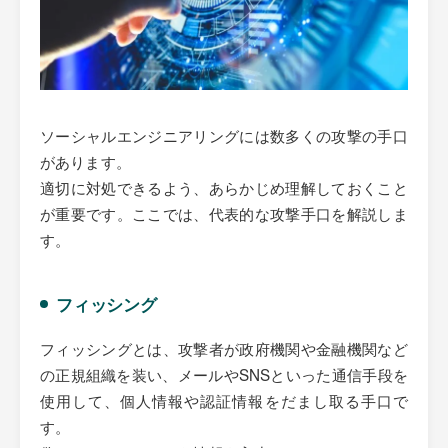
ソーシャルエンジニアリングには数多くの攻撃の手口
があります。
適切に対処できるよう、あらかじめ理解しておくこと
が重要です。ここでは、代表的な攻撃手口を解説しま
す。
フィッシング
フィッシングとは、攻撃者が政府機関や金融機関など
の正規組織を装い、メールやSNSといった通信手段を
使用して、個人情報や認証情報をだまし取る手口で
す。