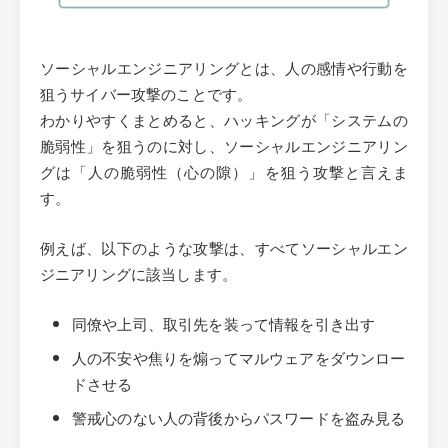
ソーシャルエンジニアリングとは、人の感情や行動を
狙うサイバー攻撃のことです。
わかりやすくまとめると、ハッキングが「システムの
脆弱性」を狙うのに対し、ソーシャルエンジニアリン
グは「人の脆弱性（心の隙）」を狙う攻撃と言えま
す。
例えば、以下のような攻撃は、すべてソーシャルエン
ジニアリングに該当します。
同僚や上司、取引先を装って情報を引き出す
人の不安や焦りを煽ってマルウェアをダウンロー
ドさせる
警戒心のない人の背後からパスワードを盗み見る