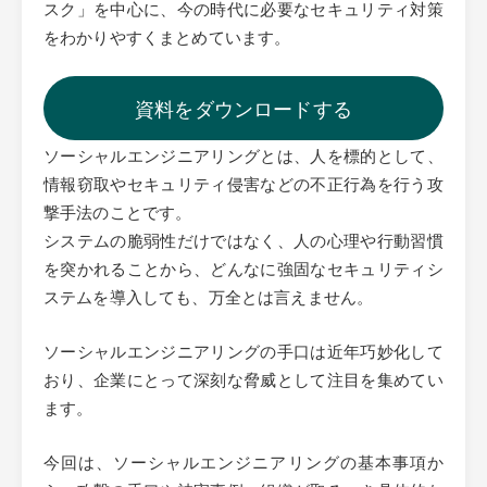
スク」を中心に、今の時代に必要なセキュリティ対策
をわかりやすくまとめています。
資料をダウンロードする
ソーシャルエンジニアリングとは、人を標的として、
情報窃取やセキュリティ侵害などの不正行為を行う攻
撃手法のことです。
システムの脆弱性だけではなく、人の心理や行動習慣
を突かれることから、どんなに強固なセキュリティシ
ステムを導入しても、万全とは言えません。
ソーシャルエンジニアリングの手口は近年巧妙化して
おり、企業にとって深刻な脅威として注目を集めてい
ます。
今回は、ソーシャルエンジニアリングの基本事項か