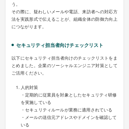
う。
その際に、疑わしいメールや電話、来訪者への対応方
法を実践形式で伝えることが、組織全体の防御力向上
につながります。
セキュリティ担当者向けチェックリスト
以下にセキュリティ担当者向けのチェックリストをま
とめました。企業のソーシャルエンジニア対策として
ご活用ください。
人的対策
・定期的に従業員を対象としたセキュリティ研修
を実施している
・セキュリティルールが業務に適用されている
・メールの送信元アドレスやドメインを確認して
いる