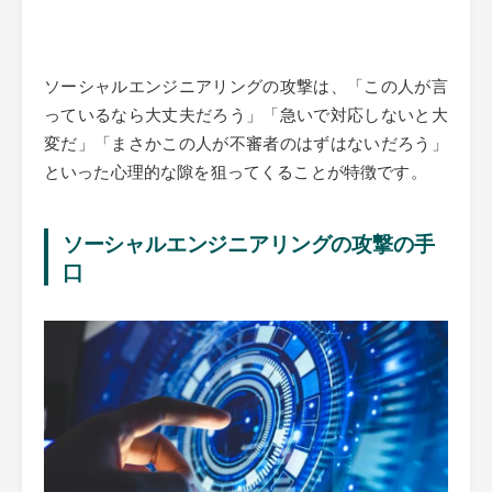
ソーシャルエンジニアリングの攻撃は、「この人が言
っているなら大丈夫だろう」「急いで対応しないと大
変だ」「まさかこの人が不審者のはずはないだろう」
といった心理的な隙を狙ってくることが特徴です。
ソーシャルエンジニアリングの攻撃の手
口