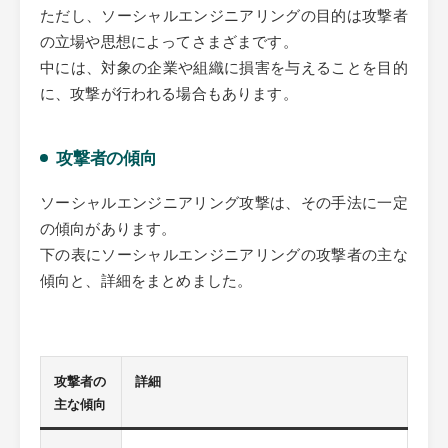
ただし、ソーシャルエンジニアリングの目的は攻撃者
の立場や思想によってさまざまです。
中には、対象の企業や組織に損害を与えることを目的
に、攻撃が行われる場合もあります。
攻撃者の傾向
ソーシャルエンジニアリング攻撃は、その手法に一定
の傾向があります。
下の表にソーシャルエンジニアリングの攻撃者の主な
傾向と、詳細をまとめました。
攻撃者の
詳細
主な傾向