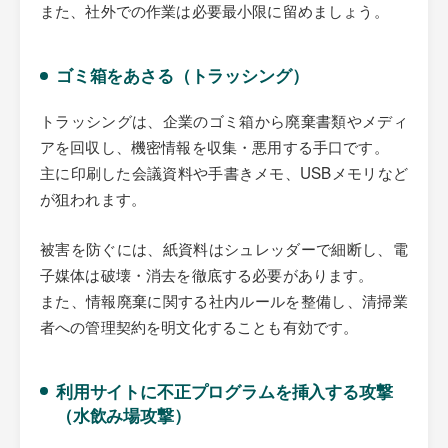
また、社外での作業は必要最小限に留めましょう。
ゴミ箱をあさる（トラッシング）
トラッシングは、企業のゴミ箱から廃棄書類やメディ
アを回収し、機密情報を収集・悪用する手口です。
主に印刷した会議資料や手書きメモ、USBメモリなど
が狙われます。
被害を防ぐには、紙資料はシュレッダーで細断し、電
子媒体は破壊・消去を徹底する必要があります。
また、情報廃棄に関する社内ルールを整備し、清掃業
者への管理契約を明文化することも有効です。
利用サイトに不正プログラムを挿入する攻撃
（水飲み場攻撃）