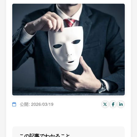
公開: 2026/03/19
この記事でわかること