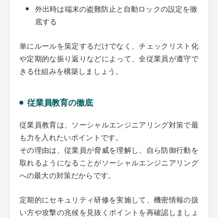
外出時は端末の盗難防止と自動ロックの設定を徹
底する
単にルールを策定するだけでなく、チェックリスト化
や定期的な振り返りなどによって、全従業員が遵守で
きる仕組みを構築しましょう。
従業員教育の徹底
従業員教育は、ソーシャルエンジニアリング対策で最
も力を入れたいポイントです。
その理由は、従業員が脅威を理解し、自ら防御行動を
取れるようになることがソーシャルエンジニアリング
への最大の対策だからです。
定期的にセキュリティ研修を実施して、機密情報の扱
い方や攻撃の兆候を見抜くポイントを再確認しましょ