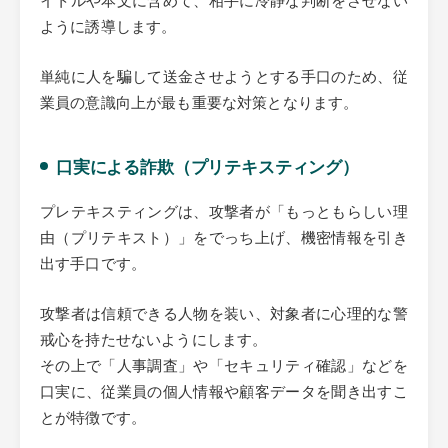
ように誘導します。
単純に人を騙して送金させようとする手口のため、従
業員の意識向上が最も重要な対策となります。
口実による詐欺（プリテキスティング）
プレテキスティングは、攻撃者が「もっともらしい理
由（プリテキスト）」をでっち上げ、機密情報を引き
出す手口です。
攻撃者は信頼できる人物を装い、対象者に心理的な警
戒心を持たせないようにします。
その上で「人事調査」や「セキュリティ確認」などを
口実に、従業員の個人情報や顧客データを聞き出すこ
とが特徴です。