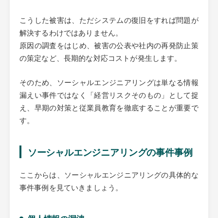
こうした被害は、ただシステムの復旧をすれば問題が
解決するわけではありません。
原因の調査をはじめ、被害の公表や社内の再発防止策
の策定など、長期的な対応コストが発生します。
そのため、ソーシャルエンジニアリングは単なる情報
漏えい事件ではなく「経営リスクそのもの」として捉
え、早期の対策と従業員教育を徹底することが重要で
す。
ソーシャルエンジニアリングの事件事例
ここからは、ソーシャルエンジニアリングの具体的な
事件事例を見ていきましょう。