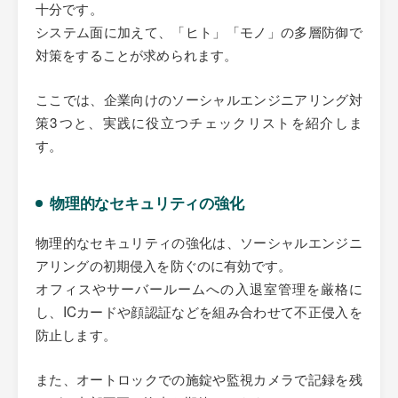
十分です。
システム面に加えて、「ヒト」「モノ」の多層防御で
対策をすることが求められます。
ここでは、企業向けのソーシャルエンジニアリング対
策3つと、実践に役立つチェックリストを紹介しま
す。
物理的なセキュリティの強化
物理的なセキュリティの強化は、ソーシャルエンジニ
アリングの初期侵入を防ぐのに有効です。
オフィスやサーバールームへの入退室管理を厳格に
し、ICカードや顔認証などを組み合わせて不正侵入を
防止します。
また、オートロックでの施錠や監視カメラで記録を残