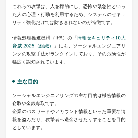
これらの攻撃は、人を標的にし、恐怖や緊急性といっ
た人の心理・行動を利用するため、システムのセキュ
リティ強化だけでは防ぎきれないのが特徴です。
情報処理推進機構（IPA）の「
情報セキュリティ10大
脅威 2025（組織）
」にも、ソーシャルエンジニアリ
ングの攻撃手法がランクインしており、その危険性が
幅広く認知されています。
主な目的
ソーシャルエンジニアリングの主な目的は機密情報の
窃取や金銭奪取です。
企業のパスワードやアカウント情報といった重要な情
報を盗んだり、攻撃者へ送金させたりすることを目的
としています。