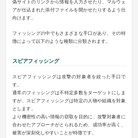
偽サイトのリンクから情報を入力させたり、マルウェ
アが仕込まれた添付ファイルを開かせたりするよう仕
向けます。
フィッシングの中でもさまざまな手口があり、その特
徴によって以下のような種類に分類されます。
スピアフィッシング
スピアフィッシングは攻撃の対象者を絞った手口で
す。
通常のフィッシングは不特定多数をターゲットにしま
すが、スピアフィッシングは特定の人物や組織を対象
とします。
より機密性の高い情報の窃取を目的に、攻撃対象者に
合わせたアプローチがとられるため、成功率が高く、
被害が深刻化しやすいことが特徴です。