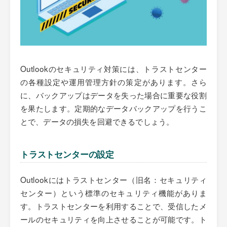
Outlookのセキュリティ対策には、トラストセンター
の各種設定や運用管理方針の策定があります。さら
に、バックアップはデータを失った場合に重要な役割
を果たします。定期的なデータバックアップを行うこ
とで、データの損失を回避できるでしょう。
トラストセンターの設定
Outlookにはトラストセンター（旧名：セキュリティ
センター）という標準のセキュリティ機能がありま
す。トラストセンターを利用することで、受信したメ
ールのセキュリティを向上させることが可能です。ト