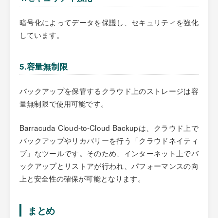
暗号化によってデータを保護し、セキュリティを強化
しています。
5.容量無制限
バックアップを保管するクラウド上のストレージは容
量無制限で使用可能です。
Barracuda Cloud-to-Cloud Backupは、クラウド上で
バックアップやリカバリーを行う「クラウドネイティ
ブ」なツールです。そのため、インターネット上でバ
ックアップとリストアが行われ、パフォーマンスの向
上と安全性の確保が可能となります。
まとめ