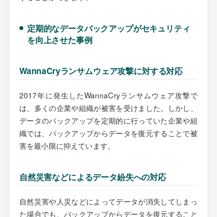
定期的なデータバックアップがセキュリティ
を向上させた事例
WannaCryランサムウェア攻撃に対する対応
2017年に発生したWannaCryランサムウェア攻撃で
は、多くの企業や組織が被害を受けました。しかし、
データのバックアップを定期的に行っていた企業や組
織では、バックアップからデータを復元することで被
害を最小限に抑えています。
自然災害などによるデータ紛失への対応
自然災害や人災などによってデータが消失してしまっ
た場合でも、バックアップからデータを復元すること