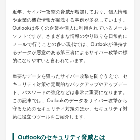
近年、サイバー攻撃の脅威が増加しており、個人情報
や企業の機密情報が漏洩する事例が多発しています。
Outlookは多くの企業や個人に利用されているメール
ソフトですが、さまざまな情報のやり取りを日常的に
メールで行うことの多い現代では、Outlookが保持す
るデータが悪意のある第三者によるサイバー攻撃の標
的になりやすいと言われています。
重要なデータを狙ったサイバー攻撃を防ぐうえで、セ
キュリティ対策や定期的なバックアップやアップデー
ト、パスワードの強化などは非常に重要になります。
この記事では、Outlookのデータをサイバー攻撃から
守るためのセキュリティ対策のほか、セキュリティ対
策に役立つツールをご紹介します。
Outlookのセキュリティ脅威とは