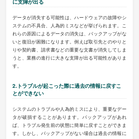
に支障が出る
データが消失する可能性は、ハードウェアの故障やシ
ステムの不具合、人為的ミスなどが挙げられます。こ
れらの原因によるデータの消失は、バックアップがな
いと復旧が困難になります。例えば取引先とのやりと
りや契約書、請求書などの重要な文書が消失してしま
うと、業務の進行に大きな支障が出る可能性がありま
す。
2.トラブルが起こった際に過去の情報に戻すこ
とができない
システムのトラブルや人為的ミスにより、重要なデー
タが破損することがあります。バックアップがあれ
ば、トラブル発生前の状態に簡単に戻すことができま
す。しかし、バックアップがない場合は過去の情報に