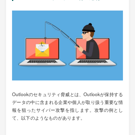
Outlookのセキュリティ脅威とは、Outlookが保持する
データの中に含まれる企業や個人が取り扱う重要な情
報を狙ったサイバー攻撃を指します。攻撃の例とし
て、以下のようなものがあります。