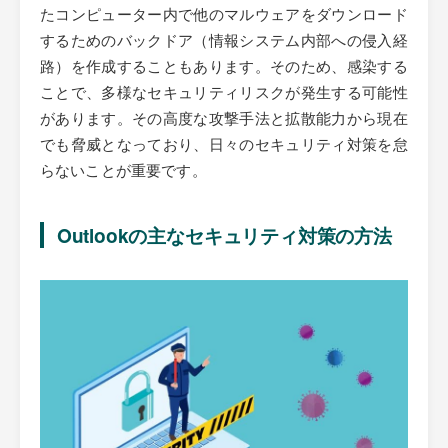
たコンピューター内で他のマルウェアをダウンロード
するためのバックドア（情報システム内部への侵入経
路）を作成することもあります。そのため、感染する
ことで、多様なセキュリティリスクが発生する可能性
があります。その高度な攻撃手法と拡散能力から現在
でも脅威となっており、日々のセキュリティ対策を怠
らないことが重要です。
Outlookの主なセキュリティ対策の方法