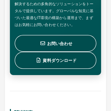
解決するための多角的なソリューションをトー
タルで提供しています。グローバルな知見に基
づいた最適なIT環境の構築から運用まで、まず
はお気軽にお問い合わせください。
お問い合わせ
資料ダウンロード