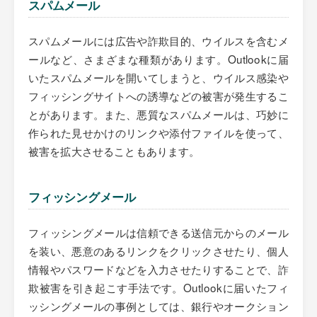
スパムメール
スパムメールには広告や詐欺目的、ウイルスを含むメ
ールなど、さまざまな種類があります。Outlookに届
いたスパムメールを開いてしまうと、ウイルス感染や
フィッシングサイトへの誘導などの被害が発生するこ
とがあります。また、悪質なスパムメールは、巧妙に
作られた見せかけのリンクや添付ファイルを使って、
被害を拡大させることもあります。
フィッシングメール
フィッシングメールは信頼できる送信元からのメール
を装い、悪意のあるリンクをクリックさせたり、個人
情報やパスワードなどを入力させたりすることで、詐
欺被害を引き起こす手法です。Outlookに届いたフィ
ッシングメールの事例としては、銀行やオークション