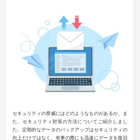
セキュリティの脅威にはどのようなものがあるか、ま
た、セキュリティ対策の方法についてご紹介しまし
た。定期的なデータのバックアップはセキュリティの
向上だけではなく、有事の際にも迅速にデータを復旧