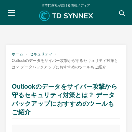
IT専門商社が届ける情報メディア
検
索:
ホーム
セキュリティ
Outlookのデータをサイバー攻撃から守るセキュリティ対策と
は？ データバックアップにおすすめのツールもご紹介
Outlookのデータをサイバー攻撃から
守るセキュリティ対策とは？ データ
バックアップにおすすめのツールも
ご紹介