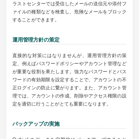
ラストセンターでは受信したメールの送信元や添付フ
ァイルの種類などを検査し、危険なメールをブロック
することができます。
運用管理方針の策定
直接的な対策にはなりませんが、運用管理方針の策
定、例えばパスワードポリシーやアカウント管理など
が重要な役割を果たします。強力なパスワードとパス
ワードの有効期限を設定することで、アカウントの不
正ログインの防止に繋がります。また、アカウント管
理では、アカウントの作成、削除やアクセス権限の設
定を適切に行うことがとても重要になります。
バックアップの実施
Outlookのデータを定期的にバックアップすること