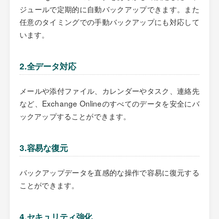
ジュールで定期的に自動バックアップできます。また
任意のタイミングでの手動バックアップにも対応して
います。
2.全データ対応
メールや添付ファイル、カレンダーやタスク、連絡先
など、Exchange Onlineのすべてのデータを安全にバ
ックアップすることができます。
3.容易な復元
バックアップデータを直感的な操作で容易に復元する
ことができます。
4.セキュリティ強化