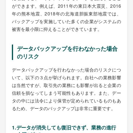
ができます。例えば、2011年の東日本大震災、2016
年の熊本地震、2018年の北海道胆振東部地震では、
バックアップを実施していた多くの企業がシステムの
被害を最小限に抑えることができています。
データバックアップを行わなかった場合
のリスク
データバックアップを行わなかった場合のリスクにつ
いて、以下の３点が挙げられます。自社への業務影響
は当然ですが、取引先の業務にも影響が出ると企業の
信頼を損なってしまう可能性もあります。また、デー
タの中には法令により保管が定められているものもあ
るため、データのバックアップは非常に重要です。
1.データが消失しても復旧できず、業務の進行