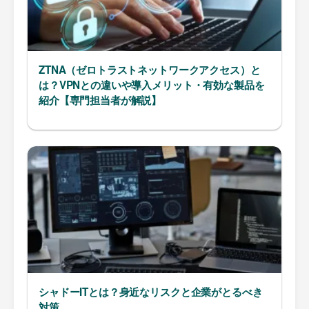
ZTNA（ゼロトラストネットワークアクセス）と
は？VPNとの違いや導入メリット・有効な製品を
紹介【専門担当者が解説】
シャドーITとは？身近なリスクと企業がとるべき
対策