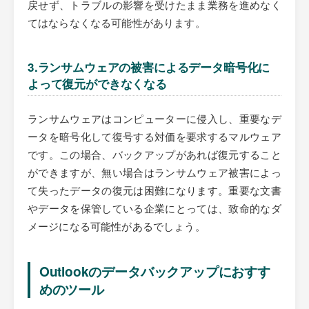
戻せず、トラブルの影響を受けたまま業務を進めなく
てはならなくなる可能性があります。
3.ランサムウェアの被害によるデータ暗号化に
よって復元ができなくなる
ランサムウェアはコンピューターに侵入し、重要なデ
ータを暗号化して復号する対価を要求するマルウェア
です。この場合、バックアップがあれば復元すること
ができますが、無い場合はランサムウェア被害によっ
て失ったデータの復元は困難になります。重要な文書
やデータを保管している企業にとっては、致命的なダ
メージになる可能性があるでしょう。
Outlookのデータバックアップにおすす
めのツール