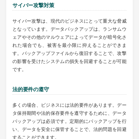
サイバー攻撃対策
サイバー攻撃は、現代のビジネスにとって重大な脅威
となっています。データバックアップは、ランサムウ
ェアやその他のマルウェアによってデータが暗号化さ
れた場合でも、被害を最小限に抑えることができま
す。バックアップファイルから復旧することで、攻撃
の影響を受けたシステムの損失を回避することが可能
です。
法的要件の遵守
多くの場合、ビジネスには法的要件があります。デー
タ保持期間や法的保存要件を遵守するために、データ
バックアップは必須です。定期的にバックアップを行
い、データを安全に保管することで、法的問題を回避
することができます。