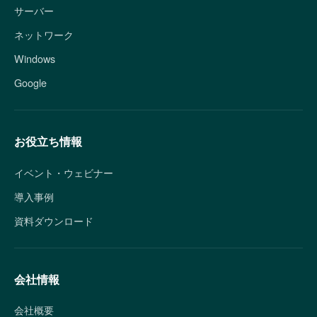
サーバー
ネットワーク
Windows
Google
お役立ち情報
イベント・ウェビナー
導入事例
資料ダウンロード
会社情報
会社概要