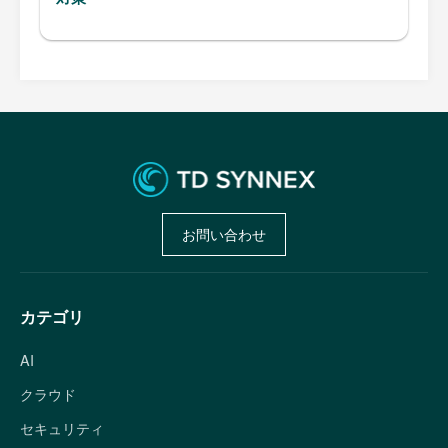
お問い合わせ
カテゴリ
AI
クラウド
セキュリティ