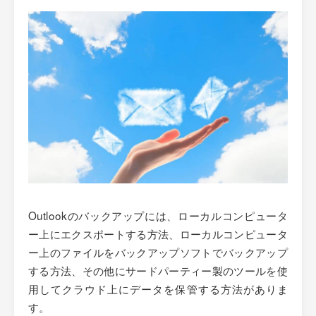
Outlookのバックアップには、ローカルコンピュータ
ー上にエクスポートする方法、ローカルコンピュータ
ー上のファイルをバックアップソフトでバックアップ
する方法、その他にサードパーティー製のツールを使
用してクラウド上にデータを保管する方法がありま
す。