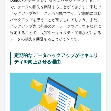
で、データの損失を回避することができます。手動で
バックアップを行うことも可能ですが、定期的に自動
バックアップを行うことが望ましいでしょう。また、
バックアップ先は外部のストレージやクラウドなどに
設定することで、災害やセキュリティ問題などによる
データの損失を回避することができます。
定期的なデータバックアップがセキュリ
ティを向上させる理由