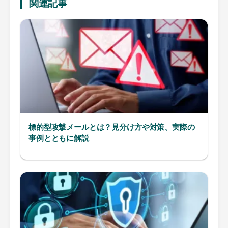
関連記事
標的型攻撃メールとは？見分け方や対策、実際の
事例とともに解説