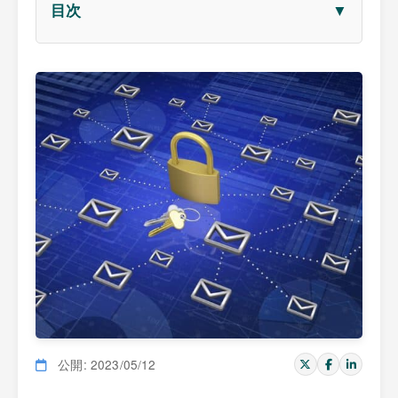
▼
目次
公開: 2023/05/12