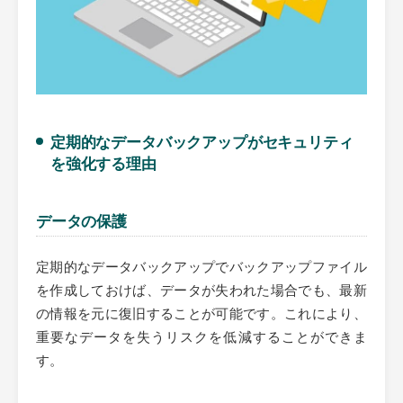
定期的なデータバックアップがセキュリティ
を強化する理由
データの保護
定期的なデータバックアップでバックアップファイル
を作成しておけば、データが失われた場合でも、最新
の情報を元に復旧することが可能です。これにより、
重要なデータを失うリスクを低減することができま
す。