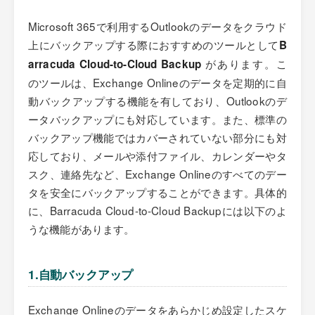
Microsoft 365で利用するOutlookのデータをクラウド
上にバックアップする際におすすめのツールとして
B
があります。こ
arracuda Cloud-to-Cloud Backup
のツールは、Exchange Onlineのデータを定期的に自
動バックアップする機能を有しており、Outlookのデ
ータバックアップにも対応しています。また、標準の
バックアップ機能ではカバーされていない部分にも対
応しており、メールや添付ファイル、カレンダーやタ
スク、連絡先など、Exchange Onlineのすべてのデー
タを安全にバックアップすることができます。具体的
に、Barracuda Cloud-to-Cloud Backupには以下のよ
うな機能があります。
1.自動バックアップ
Exchange Onlineのデータをあらかじめ設定したスケ