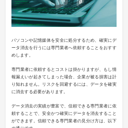
パソコンや記憶媒体を安全に処分するため、確実にデ
ータ消去を行うには専門業者へ依頼することをおすす
めします。
専門業者に依頼するとコストは掛かりますが、もし情
報漏えいが起きてしまった場合、企業が被る損害は計
り知れません。リスクを回避するには、データを確実
に消去する必要があります。
データ消去の実績が豊富で、信頼できる専門業者に依
頼することで、安全かつ確実にデータを消去すること
ができます。信頼できる専門業者の見分け方は、以下
の通りです。