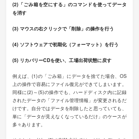
(2)「ごみ箱を空にする」のコマンドを使ってデータ
を消す
(3) マウスの右クリックで「削除」の操作を行う
(4) ソフトウェアで初期化（フォーマット）を行う
(5) リカバリーCDを使い、工場出荷状態に戻す
例えば、(1)の「ごみ箱」にデータを捨てた場合、OS
上の操作で容易にファイル復元ができてしまいます。
同様に(2)～(5)の操作でも、ハードディスク内に記録
されたデータの「ファイル管理情報」が変更されるだ
けです。自分ではデータを削除したと思っていても、
単に「データが見えなくなっているだけ」のケースが
多々あります。