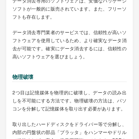
データ消去専用のソフトウェアは、安価なパッケージ
ソフトが一般的に販売されています。また、フリーソ
フトも存在します。
データ消去専門業者のサービスでは、信頼性が高いソ
フトウェアを使用しているため、より確実なデータ消
去が可能です。確実にデータ消去するには、信頼性の
高いソフトウェアを選びましょう。
物理破壊
2つ目は記憶媒体を物理的に破壊し、データの読み出
しを不可能にする方法です。物理破壊の方法は、パソ
コンを分解して記憶媒体を取り出す必要があります。
取り出したハードディスクをドライバー等で分解し、
内部の円盤状の部品「プラッタ」をハンマーやドリル