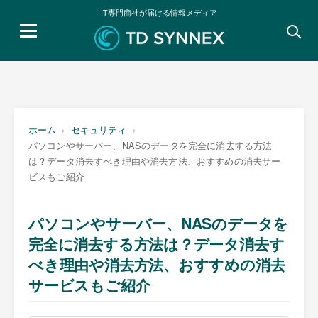
IT専門商社が届ける情報メディア
検
索:
ホーム
セキュリティ
パソコンやサーバー、NASのデータを完全に消去する方法
は？データ消去すべき理由や消去方法、おすすめの消去サー
ビスもご紹介
パソコンやサーバー、NASのデータを
完全に消去する方法は？データ消去す
べき理由や消去方法、おすすめの消去
サービスもご紹介