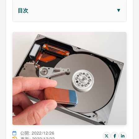
▼
目次
公開: 2022/12/26
更新: 2022/12/22