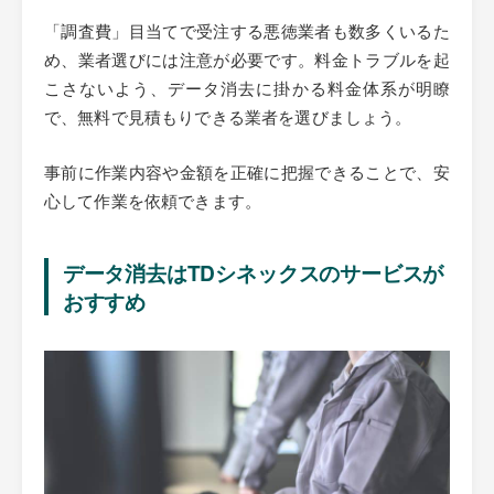
「調査費」目当てで受注する悪徳業者も数多くいるた
め、業者選びには注意が必要です。料金トラブルを起
こさないよう、データ消去に掛かる料金体系が明瞭
で、無料で見積もりできる業者を選びましょう。
事前に作業内容や金額を正確に把握できることで、安
心して作業を依頼できます。
データ消去はTDシネックスのサービスが
おすすめ