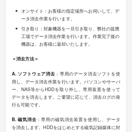
オンサイト：お客様の指定場所へお伺いして、デ
ータ消去作業を行います。
引き取り：対象機器を一旦引き取り、弊社の提携
工場でデータ消去作業を行います。作業完了後の
機器は、お客様に返却いたします。
＜消去方法＞
：専用のデータ消去ソフトを使
A. ソフトウェア消去
用し、データ消去作業を行います。パソコンやサーバ
ー、NAS等からHDDを取り外し、専用装置を使って
データを消去します。ご要望に応じて、消去ログの発
行も可能です。
：専用の磁気消去装置を使用し、データ
B. 磁気消去
を消去します。HDDをはじめとする磁気記録媒体に対