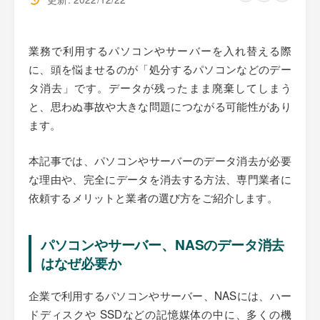
業務で利用するパソコンやサーバーを入れ替える際
に、頭を悩ませるのが「処分するパソコンなどのデー
タ消去」です。データが残ったまま廃棄してしまう
と、思わぬ事故や大きな問題につながる可能性があり
ます。
本記事では、パソコンやサーバーのデータ消去が必要
な理由や、完全にデータを消去する方法、専門業者に
依頼するメリットと業者の選び方をご紹介します。
パソコンやサーバー、NASのデータ消去
はなぜ必要か
企業で利用するパソコンやサーバー、NASには、ハー
ドディスクや SSDなどの記憶媒体の中に、多くの機