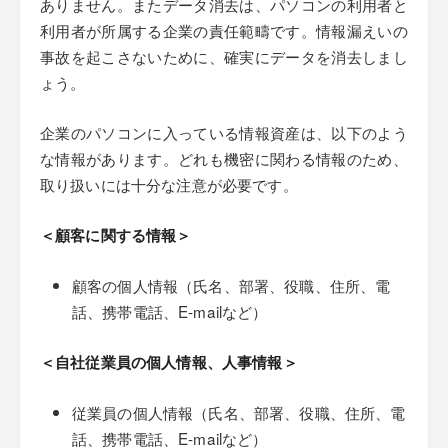
ありません。またデータ消去は、パソコンの利用者と
利用者が所属する企業の責任範疇です。情報漏えいの
事故を起こさないために、確実にデータを消去しまし
ょう。
企業のパソコンに入っている情報資産は、以下のよう
な情報があります。どれも機密に関わる情報のため、
取り扱いには十分な注意が必要です。
＜顧客に関する情報＞
顧客の個人情報（氏名、部署、役職、住所、電
話、携帯電話、E-mailなど）
＜自社従業員の個人情報、人事情報＞
従業員の個人情報（氏名、部署、役職、住所、電
話、携帯電話、E-mailなど）