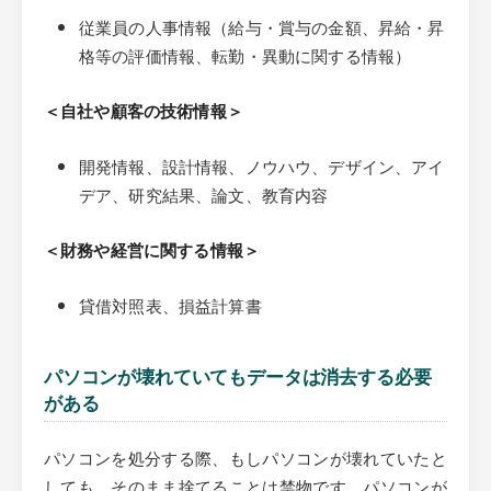
従業員の人事情報（給与・賞与の金額、昇給・昇
格等の評価情報、転勤・異動に関する情報）
＜自社や顧客の技術情報＞
開発情報、設計情報、ノウハウ、デザイン、アイ
デア、研究結果、論文、教育内容
＜財務や経営に関する情報＞
貸借対照表、損益計算書
パソコンが壊れていてもデータは消去する必要
がある
パソコンを処分する際、もしパソコンが壊れていたと
しても、そのまま捨てることは禁物です。パソコンが