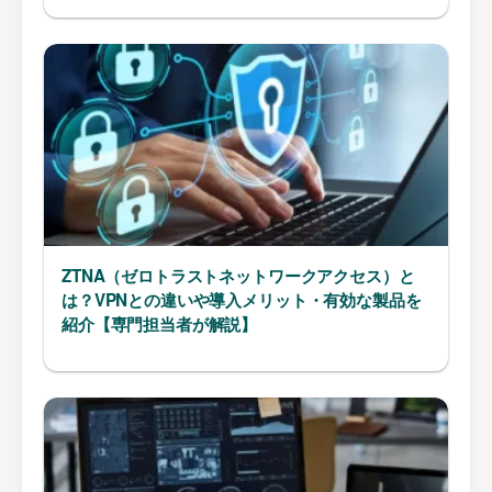
ZTNA（ゼロトラストネットワークアクセス）と
は？VPNとの違いや導入メリット・有効な製品を
紹介【専門担当者が解説】