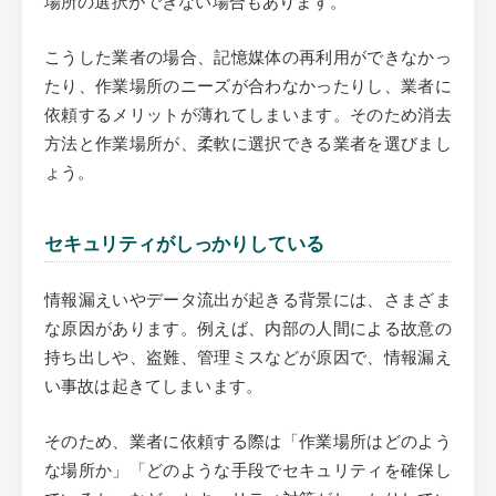
こうした業者の場合、記憶媒体の再利用ができなかっ
たり、作業場所のニーズが合わなかったりし、業者に
依頼するメリットが薄れてしまいます。そのため消去
方法と作業場所が、柔軟に選択できる業者を選びまし
ょう。
セキュリティがしっかりしている
情報漏えいやデータ流出が起きる背景には、さまざま
な原因があります。例えば、内部の人間による故意の
持ち出しや、盗難、管理ミスなどが原因で、情報漏え
い事故は起きてしまいます。
そのため、業者に依頼する際は「作業場所はどのよう
な場所か」「どのような手段でセキュリティを確保し