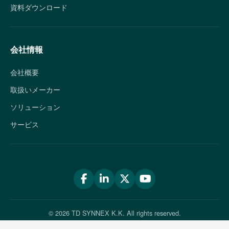
資料ダウンロード
会社情報
会社概要
取扱いメーカー
ソリューション
サービス
© 2026 TD SYNNEX K.K. All rights reserved.