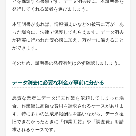
とを保証する書類です。データ消去後に、本証明書を
発行してくれる業者を選びましょう。
本証明書があれば、情報漏えいなどの被害に万が一あ
った場合に、法律で保護してもらえます。データ消去
が確実に行われた安心感に加え、万が一に備えること
ができます。
そのため、証明書の発行有無は必ず確認しましょう。
データ消去に必要な料金が事前に分かる
悪質な業者にデータ消去作業を依頼してしまった場
合、作業後に高額な費用を請求されるケースがありま
す。特に多いのは成果報酬型を謳いながら、データ復
旧できなかったときに「作業工賃」や「調査費」を請
求されるケースです。