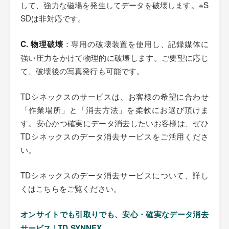
して、強力な磁場を発生してデータを破壊します。※S
SDは非対応です。
：専用の破壊装置を使用し、記録媒体に
C. 物理破壊
強い圧力をかけて物理的に破壊します。ご要望に応じ
て、破壊後の写真発行も可能です。
TDシネックスのサービスは、お客様の希望に合わせ
「作業場所」と「消去方法」を柔軟にお選び頂けま
す。安心かつ確実にデータ消去したいお客様は、ぜひ
TDシネックスのデータ消去サービスをご活用くださ
い。
TDシネックスのデータ消去サービスについて、詳し
くはこちらをご覧ください。
オンサイトでも引取りでも、安心・確実なデータ消去
サービス | TD SYNNEX