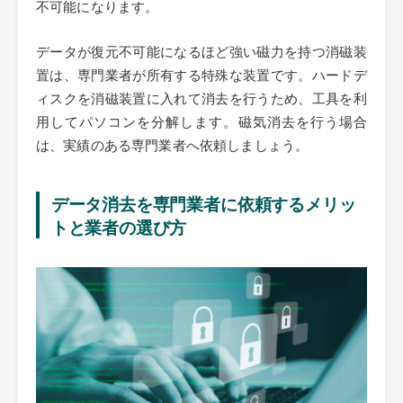
不可能になります。
データが復元不可能になるほど強い磁力を持つ消磁装
置は、専門業者が所有する特殊な装置です。ハードデ
ィスクを消磁装置に入れて消去を行うため、工具を利
用してパソコンを分解します。磁気消去を行う場合
は、実績のある専門業者へ依頼しましょう。
データ消去を専門業者に依頼するメリッ
トと業者の選び方