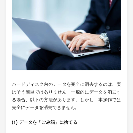
ハードディスク内のデータを完全に消去するのは、実
はそう簡単ではありません。一般的にデータを消去す
る場合、以下の方法があります。しかし、本操作では
完全にデータを消去できません。
(1) データを「ごみ箱」に捨てる