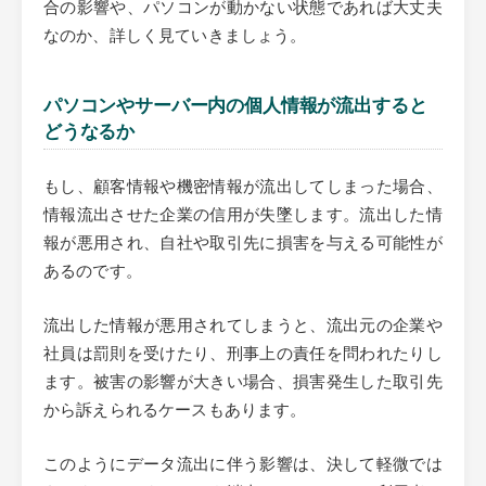
合の影響や、パソコンが動かない状態であれば大丈夫
なのか、詳しく見ていきましょう。
パソコンやサーバー内の個人情報が流出すると
どうなるか
もし、顧客情報や機密情報が流出してしまった場合、
情報流出させた企業の信用が失墜します。流出した情
報が悪用され、自社や取引先に損害を与える可能性が
あるのです。
流出した情報が悪用されてしまうと、流出元の企業や
社員は罰則を受けたり、刑事上の責任を問われたりし
ます。被害の影響が大きい場合、損害発生した取引先
から訴えられるケースもあります。
このようにデータ流出に伴う影響は、決して軽微では