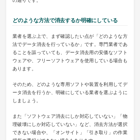
どのような方法で消去するか明確にしている
業者を選ぶ上で、まず確認したい点が「どのような方
法でデータ消去を行っているか」です。専門業者であ
ることを謳っていても、データ消去用の安価なソフト
ウェアや、フリーソフトウェアを使用している場合も
あります。
そのため、どのような専用ソフトや装置を利用してデ
ータ消去を行うか、明確にしている業者を選ぶように
しましょう。
また「ソフトウェア消去にしか対応していない」「物
理破壊にしか対応していない」など、消去方法が選択
できない場合や、「オンサイト」「引き取り」の作業
場所の選択ができない場合もあります。