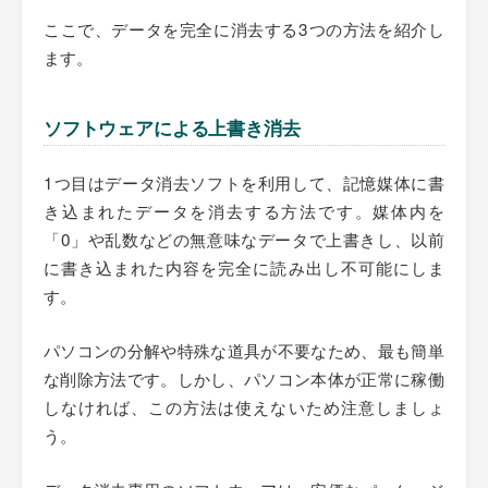
ここで、データを完全に消去する3つの方法を紹介し
ます。
ソフトウェアによる上書き消去
1つ目はデータ消去ソフトを利用して、記憶媒体に書
き込まれたデータを消去する方法です。媒体内を
「0」や乱数などの無意味なデータで上書きし、以前
に書き込まれた内容を完全に読み出し不可能にしま
す。
パソコンの分解や特殊な道具が不要なため、最も簡単
な削除方法です。しかし、パソコン本体が正常に稼働
しなければ、この方法は使えないため注意しましょ
う。