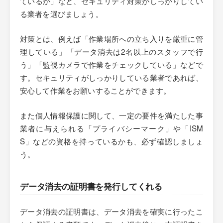
ているか」など、セキュリティ対策がしっかりしてい
る業者を選びましょう。
対策とは、例えば「作業場所への立ち入りを厳重に管
理している」「データ消去は2名以上のスタッフで行
う」「監視カメラで作業をチェックしている」などで
す。セキュリティがしっかりしている業者であれば、
安心して作業をお願いすることができます。
また個人情報保護に関して、一定の要件を満たした事
業者に与えられる「プライバシーマーク」や「ISM
S」などの資格を持っているかも、必ず確認しましょ
う。
データ消去の証明書を発行してくれる
データ消去の証明書は、データ消去を確実に行ったこ