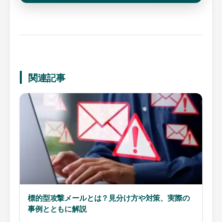
関連記事
標的型攻撃メールとは？見分け方や対策、実際の
事例とともに解説