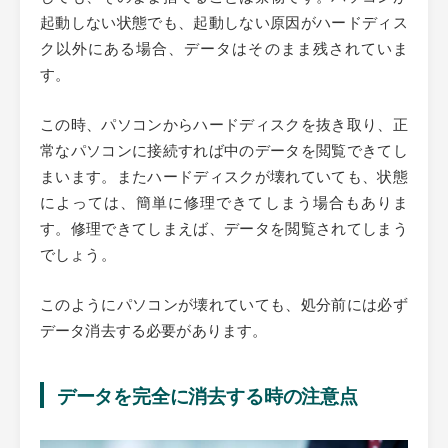
起動しない状態でも、起動しない原因がハードディス
ク以外にある場合、データはそのまま残されていま
す。
この時、パソコンからハードディスクを抜き取り、正
常なパソコンに接続すれば中のデータを閲覧できてし
まいます。またハードディスクが壊れていても、状態
によっては、簡単に修理できてしまう場合もありま
す。修理できてしまえば、データを閲覧されてしまう
でしょう。
このようにパソコンが壊れていても、処分前には必ず
データ消去する必要があります。
データを完全に消去する時の注意点