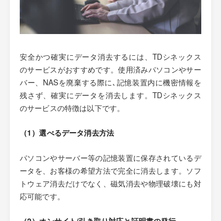
安全かつ確実にデータ消去するには、TDシネックス
のサービスがおすすめです。使用済みパソコンやサー
バー、NASを廃棄する際に､記憶装置内に機密情報を
残さず、確実にデータを消去します。TDシネックス
のサービスの特徴は以下です。
（1）選べるデータ消去方法
パソコンやサーバー等の記憶装置に保存されているデ
ータを、お客様の希望方法で完全に消去します。ソフ
トウェア消去だけでなく、磁気消去や物理破壊にも対
応可能です。