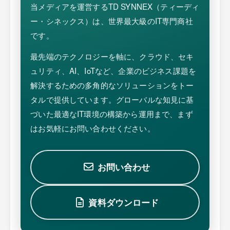
当メディアを運営するTD SYNNEX（ティーディ
ー・シネックス）は、世界最大級のIT専門商社
です。
最先端のテクノロジーを軸に、クラウド、セキ
ュリティ、AI、IoTなど、企業のビジネス課題を
解決するための多角的なソリューションをトー
タルで提供しています。グローバルな知見に基
づいた最適なIT環境の構築から運用まで、まず
はお気軽にお問い合わせください。
お問い合わせ
資料ダウンロード