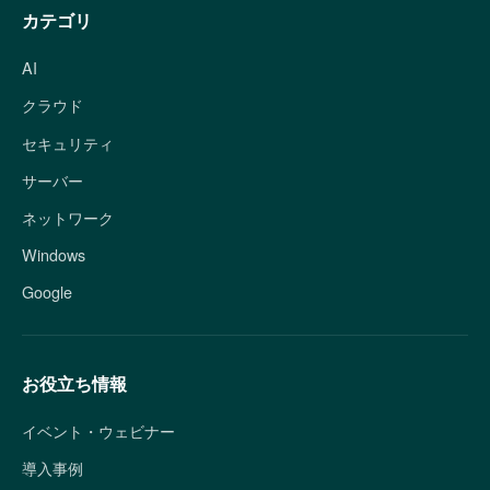
カテゴリ
AI
クラウド
セキュリティ
サーバー
ネットワーク
Windows
Google
お役立ち情報
イベント・ウェビナー
導入事例