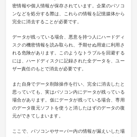
密情報や個人情報が保存されています。企業のパソコ
ンなどを処分する際は、これらの情報を記憶媒体から
完全に消去することが必要です。
データが残っている場合、悪意を持つ人にハードディ
スクの機密情報を読み取られ、予期せぬ用途に利用さ
れる危険があります。このようなトラブルを回避する
には、ハードディスクに記録された全データを、ユー
ザー責任のもとで消去が必要です。
また自身でデータ削除操作を行い、完全に消去したと
思っていても、実はパソコン内にデータが残っている
場合があります。仮にデータが残っている場合、専用
のデータ復元ソフトを使うと消したはずのデータの復
元ができてしまいます。
ここで、パソコンやサーバー内の情報が漏えいした場