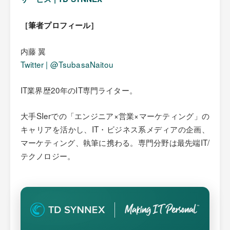
［筆者プロフィール］
内藤 翼
Twitter | @TsubasaNaitou
IT業界歴20年のIT専門ライター。
大手SIerでの「エンジニア×営業×マーケティング」の
キャリアを活かし、IT・ビジネス系メディアの企画、
マーケティング、執筆に携わる。専門分野は最先端IT/
テクノロジー。