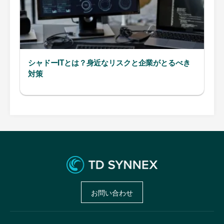
シャドーITとは？身近なリスクと企業がとるべき
対策
お問い合わせ