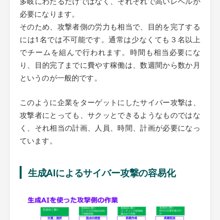
多岐にわたるだけではなく、それぞれで高いレベルが
必要になります。
そのため、攻撃者側の労力も相当で、目的を完了する
には1名では不可能です。通常は少なくても３名以上
でチームを組んで行われます。時間も相当必要にな
り、目的完了までに費やす稼働は、数週間から数か月
というのが一般的です。
このように企業をターゲットにしたサイバー攻撃は、
攻撃者にとっても、サクッとできるようなものではな
く、それ相当の計画、人員、時間、計画が必要になっ
ています。
生成AIによるサイバー攻撃の容易化