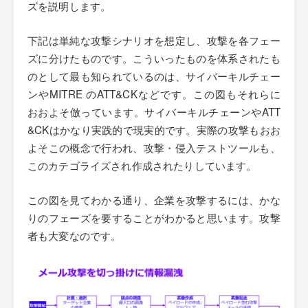
ズを説明します。
下記は単純な攻撃シナリオを想定し、攻撃を各フェー
ズに分けたものです。こういったものを体系されたも
のとして最も知られているのは、サイバーキルチェー
ンやMITRE のATT&CKなどです。この図もそれらに
おおよそ倣っています。サイバーキルチェーンやATT
&CKはかなり実践的で現実的です。実際の攻撃もおお
よそこの概念で行われ、攻撃・侵入テストツールも、
このカテゴライズされ作成されたりしています。
この図を見てわかる通り、企業を攻撃するには、かな
りのフェーズを要することがわかると思います。攻撃
者も大変なのです。