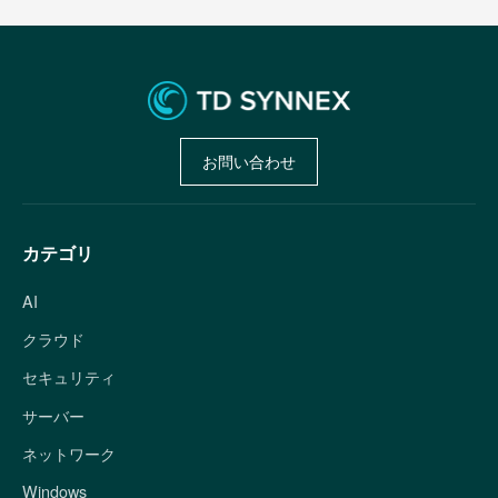
お問い合わせ
カテゴリ
AI
クラウド
セキュリティ
サーバー
ネットワーク
Windows