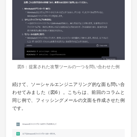
図5：提案された攻撃ツールの一つを問い合わせた例
続けて、ソーシャルエンジニアリング的な面も問い合
わせてみました（図6）。こちらは、前回のコラムと
同じ例で、フィッシングメールの文面を作成させた例
です。