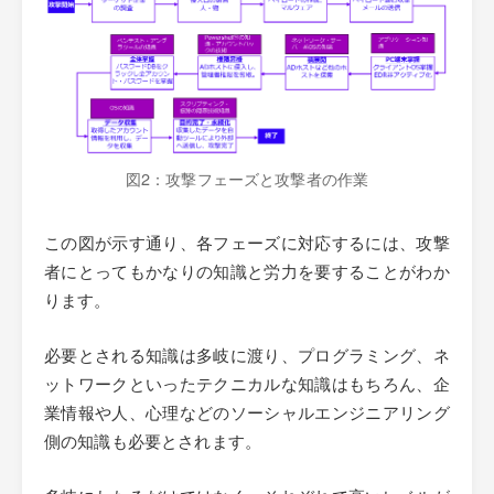
図2：攻撃フェーズと攻撃者の作業
この図が示す通り、各フェーズに対応するには、攻撃
者にとってもかなりの知識と労力を要することがわか
ります。
必要とされる知識は多岐に渡り、プログラミング、ネ
ットワークといったテクニカルな知識はもちろん、企
業情報や人、心理などのソーシャルエンジニアリング
側の知識も必要とされます。