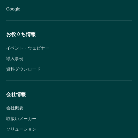
Google
お役立ち情報
イベント・ウェビナー
導入事例
資料ダウンロード
会社情報
会社概要
取扱いメーカー
ソリューション