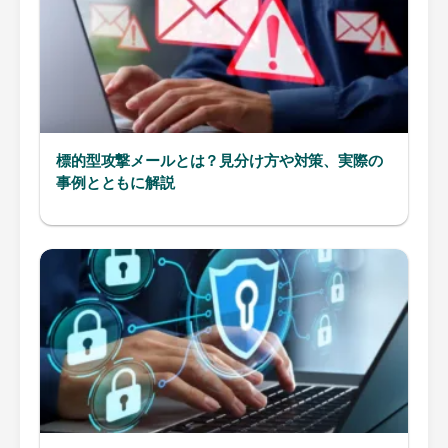
標的型攻撃メールとは？見分け方や対策、実際の
事例とともに解説