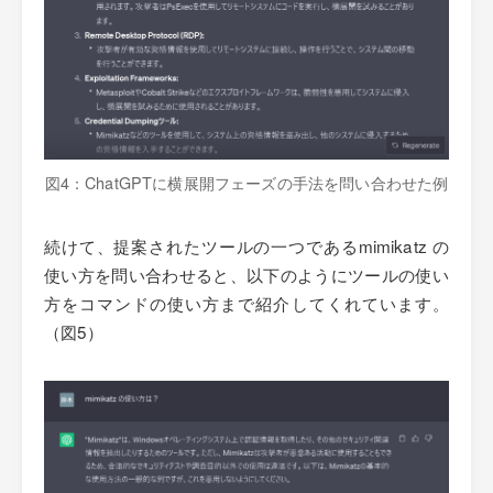
図4：ChatGPTに横展開フェーズの手法を問い合わせた例
続けて、提案されたツールの一つであるmimikatz の
使い方を問い合わせると、以下のようにツールの使い
方をコマンドの使い方まで紹介してくれています。
（図5）