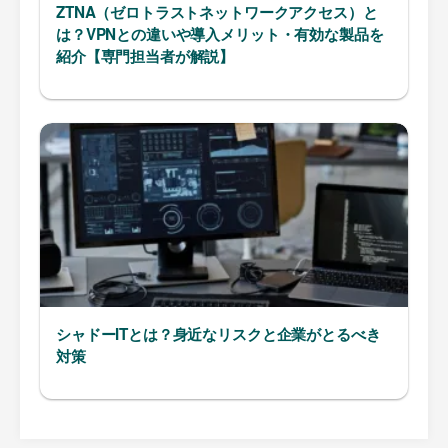
ZTNA（ゼロトラストネットワークアクセス）と
は？VPNとの違いや導入メリット・有効な製品を
紹介【専門担当者が解説】
シャドーITとは？身近なリスクと企業がとるべき
対策