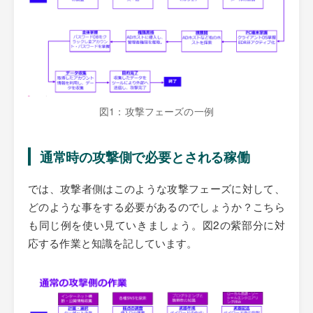
図1：攻撃フェーズの一例
通常時の攻撃側で必要とされる稼働
では、攻撃者側はこのような攻撃フェーズに対して、
どのような事をする必要があるのでしょうか？こちら
も同じ例を使い見ていきましょう。図2の紫部分に対
応する作業と知識を記しています。