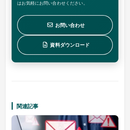
はお気軽にお問い合わせください。
お問い合わせ
資料ダウンロード
関連記事