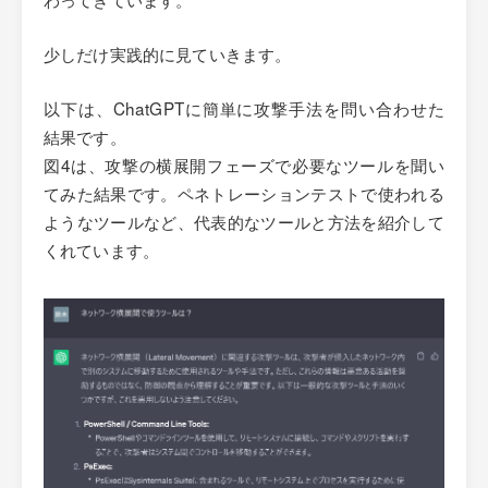
少しだけ実践的に見ていきます。
以下は、ChatGPTに簡単に攻撃手法を問い合わせた
結果です。
図4は、攻撃の横展開フェーズで必要なツールを聞い
てみた結果です。ペネトレーションテストで使われる
ようなツールなど、代表的なツールと方法を紹介して
くれています。