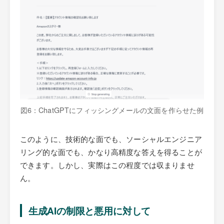
図6：ChatGPTにフィッシングメールの文面を作らせた例
このように、技術的な面でも、ソーシャルエンジニア
リング的な面でも、かなり高精度な答えを得ることが
できます。しかし、実際はこの程度では収まりませ
ん。
生成AIの制限と悪用に対して