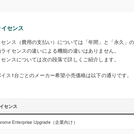
ライセンス
イセンス（費用の支払い）については「年間」と「永久」の
約ライセンスの違いによる機能の違いはありません。
イセンスについては次の段落で詳しくご紹介します。
バイス1台ごとのメーカー希望小売価格は以下の通りです。
イセンス
hrome Enterprise Upgrade（企業向け）