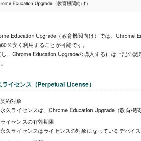
hrome Education Upgrade（教育機関向け）
rome Education Upgrade（教育機関向け）では、Chrome E
約80％安く利用することが可能です。
し、Chrome Education Upgradeの購入するには
す。
ライセンス（Perpetual License）
契約対象
永久ライセンスは、Chrome Education Upgrade（教育
ライセンスの有効期限
永久ライセンスはライセンスの対象になっているデバイス