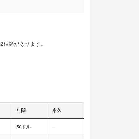
2種類があります。
年間
永久
50ドル
–