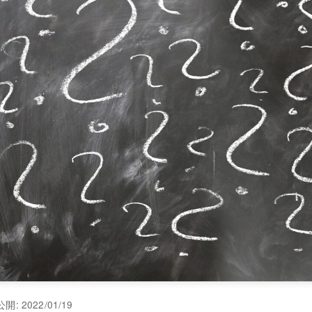
開: 2022/01/19