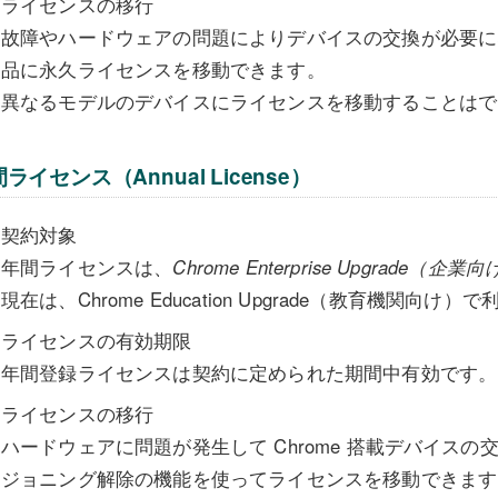
ライセンスの移行
故障やハードウェアの問題によりデバイスの交換が必要に
品に永久ライセンスを移動できます。
異なるモデルのデバイスにライセンスを移動することはで
ライセンス（Annual License）
契約対象
年間ライセンスは、
Chrome Enterprise Upgrade（
現在は、Chrome Education Upgrade（教育機関向
ライセンスの有効期限
年間登録ライセンスは契約に定められた期間中有効です。
ライセンスの移行
ハードウェアに問題が発生して Chrome 搭載デバイス
ジョニング解除の機能を使ってライセンスを移動できます