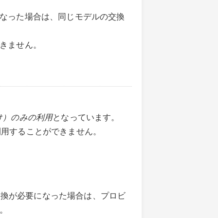
なった場合は、同じモデルの交換
きません。
企業向け）のみの利用
となっています。
け）で利用することができません。
の交換が必要になった場合は、プロビ
。