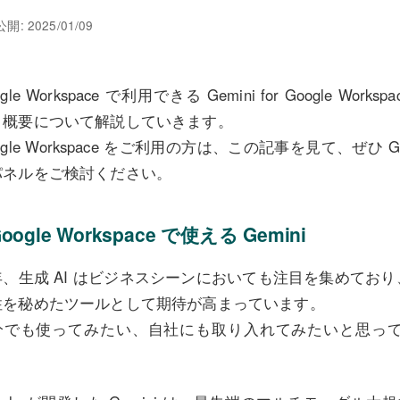
開: 2025/01/09
ogle Workspace で利用できる Gemini for Google 
、概要について解説していきます。
ogle Workspace をご利用の方は、この記事を見て、ぜひ Gemini
パネルをご検討ください。
oogle Workspace で使える Gemini
年、生成 AI はビジネスシーンにおいても注目を集めてお
性を秘めたツールとして期待が高まっています。
分でも使ってみたい、自社にも取り入れてみたいと思っ
。