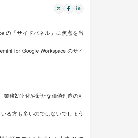
Workspace の「サイドパネル」に焦点を当
 for Google Workspace のサイ
り、業務効率化や新たな価値創造の可
ている方も多いのではないでしょう