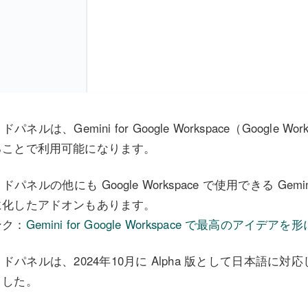
ドパネルは、Gemini for Google Workspace（Google W
ることで利用可能になります。
ドパネルの他にも Google Workspace で使用できる Gem
に化したアドオンもあります。
ンク：
Gemini for Google Workspace で最高のアイデアを形
ドパネルは、2024年10月に Alpha 版として日本語に
ました。