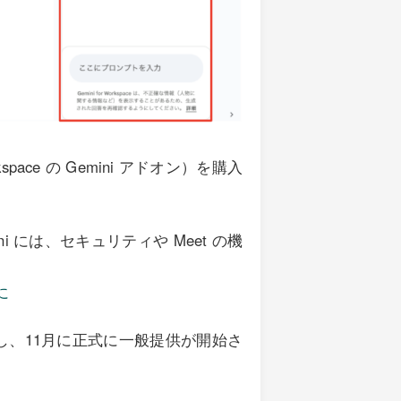
orkspace の Gemini アドオン）を購入
ini には、セキュリティや Meet の機
に
対応し、11月に正式に一般提供が開始さ