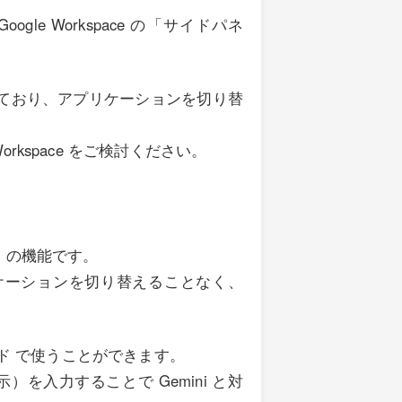
Google Workspace の「サイドパネ
合されており、アプリケーションを切り替
le Workspace をご検討ください。
ni の機能です。
アプリケーションを切り替えることなく、
ド で使うことができます。
入力することで Gemini と対