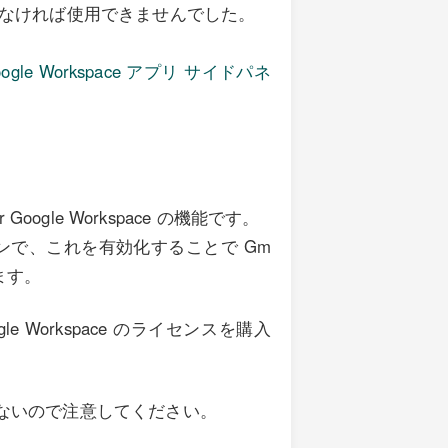
しなければ使用できませんでした。
Google Workspace アプリ サイドパネ
 Google Workspace の機能です。
ace のアドオンで、これを有効化することで Gm
ます。
ogle Workspace のライセンスを購入
ができないので注意してください。