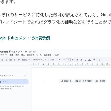
できます。
れぞれのサービスに特化した機能が設定されており、Gmai
プレッドシートであればグラフ化の補助などを行うことが
ogle ドキュメントでの表示例