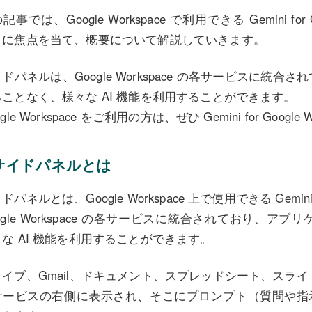
記事では、Google Workspace で利用できる Gemini for 
」に焦点を当て、概要について解説していきます。
ドパネルは、Google Workspace の各サービスに統
ることなく、様々な AI 機能を利用することができます。
ogle Workspace をご利用の方は、ぜひ Gemini for Goog
サイドパネルとは
ドパネルとは、Google Workspace 上で使用できる Gemi
ogle Workspace の各サービスに統合されており、
な AI 機能を利用することができます。
ライブ、Gmail、ドキュメント、スプレッドシート、スライ
サービスの右側に表示され、そこにプロンプト（質問や指示）を