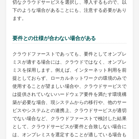
切なクラウドサービスを選択し、導入するもので、以
下のような場合があることにも、注意する必要があり
ます。
要件との仕様が合わない場合がある
クラウドファーストであっても、要件としてオンプレ
ミスが適する場合には、クラウドではなく、オンプレ
ミスを採用します。例えば、インターネット利用を前
提としておらず、ローカルネットワークの環境のみで
使用することが望ましい場合や、クラウドサービスで
は提供されていないハードウェア要件を満たす環境構
築が必要な場合、現システムからの移行や、他のサー
ビスやシステムとの連携上、クラウドサービスが適切
でない場合など、クラウドファーストで検討した結果
として、クラウドサービスが要件と合致しない場合に
は、オンプレミスを選定することが適している場合も