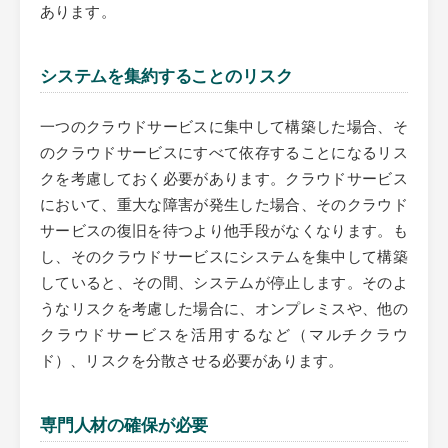
あります。
システムを集約することのリスク
一つのクラウドサービスに集中して構築した場合、そ
のクラウドサービスにすべて依存することになるリス
クを考慮しておく必要があります。クラウドサービス
において、重大な障害が発生した場合、そのクラウド
サービスの復旧を待つより他手段がなくなります。も
し、そのクラウドサービスにシステムを集中して構築
していると、その間、システムが停止します。そのよ
うなリスクを考慮した場合に、オンプレミスや、他の
クラウドサービスを活用するなど（マルチクラウ
ド）、リスクを分散させる必要があります。
専門人材の確保が必要