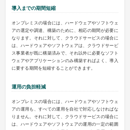
導入までの期間短縮
オンプレミスの場合には、ハードウェアやソフトウェ
アの選定や調達、構築のために、相応の期間が必要に
なります。それに対して、クラウドサービスの場合に
は、ハードウェアやソフトウェアは、クラウドサービ
ス事業者が既に構築済みで、それ以外に必要なソフト
ウェアやアプリケーションのみ構築すればよく、導入
に要する期間を短縮することができます。
運用の負担軽減
オンプレミスの場合には、ハードウェアやソフトウェ
アの運用も、すべての運用を自社で対応しなければな
りません。それに対して、クラウドサービスの場合に
は、ハードウェアやソフトウェアの運用の一定の範囲