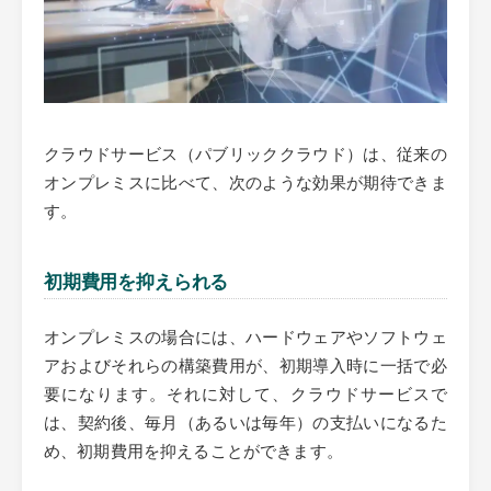
クラウドサービス（パブリッククラウド）は、従来の
オンプレミスに比べて、次のような効果が期待できま
す。
初期費用を抑えられる
オンプレミスの場合には、ハードウェアやソフトウェ
アおよびそれらの構築費用が、初期導入時に一括で必
要になります。それに対して、クラウドサービスで
は、契約後、毎月（あるいは毎年）の支払いになるた
め、初期費用を抑えることができます。