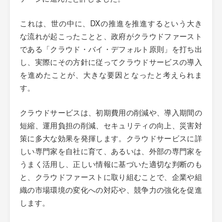
これは、世の中に、DXの推進を推進するという大き
な流れが起こったことと、政府がクラウドファースト
である「クラウド・バイ・デフォルト原則」を打ち出
し、実際にその方針に従ってクラウドサービスの導入
を進めたことが、大きな要因となったと考えられま
す。
クラウドサービスは、初期費用の削減や、導入期間の
短縮、運用負担の削減、セキュリティの向上、災害対
策に多大な効果を発揮します。クラウドサービスに詳
しい専門家を自社に育て、あるいは、外部の専門家を
うまく活用し、正しい情報に基づいた適切な判断のも
と、クラウドファーストに取り組むことで、企業や組
織の市場環境の変化への対応や、競争力の強化を促進
します。