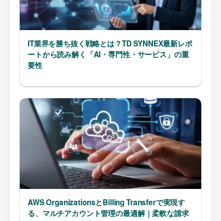
IT業界を勝ち抜く戦略とは？TD SYNNEX最新レポ
ートから読み解く「AI・専門性・サービス」の重
要性
AWS OrganizationsとBilling Transferで実現す
る、マルチアカウント管理の最適解｜柔軟な請求