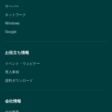
サーバー
ネットワーク
Windows
Google
お役立ち情報
イベント・ウェビナー
導入事例
資料ダウンロード
会社情報
会社概要