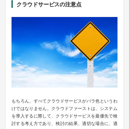
クラウドサービスの注意点
もちろん、すべてクラウドサービスがバラ色というわ
けではなりません。クラウドファーストは、システム
を導入するに際して、クラウドサービスを最優先で検
討する考え方であり、検討の結果、適切な場合に、適