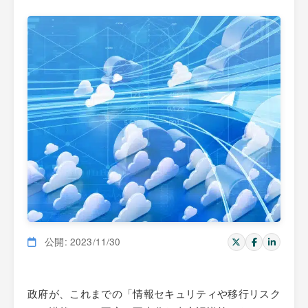
公開: 2023/11/30
政府が、これまでの「情報セキュリティや移行リスク