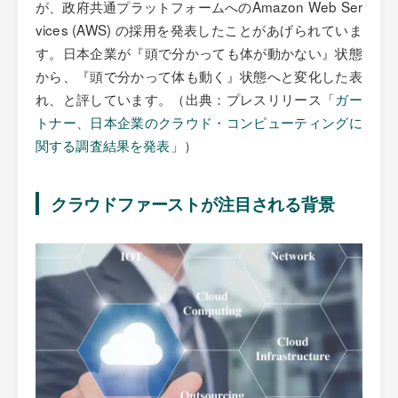
が、政府共通プラットフォームへのAmazon Web Ser
vices (AWS) の採用を発表したことがあげられていま
す。日本企業が『頭で分かっても体が動かない』状態
から、『頭で分かって体も動く』状態へと変化した表
れ、と評しています。（出典：プレスリリース「
ガー
トナー、日本企業のクラウド・コンピューティングに
関する調査結果を発表
」）
クラウドファーストが注目される背景