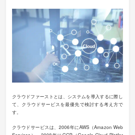
クラウドファーストとは、システムを導入するに際し
て、クラウドサービスを最優先で検討する考え方で
す。
クラウドサービスは、2006年にAWS（Amazon Web
Services）、2008年にGCP（Google Cloud Platfor