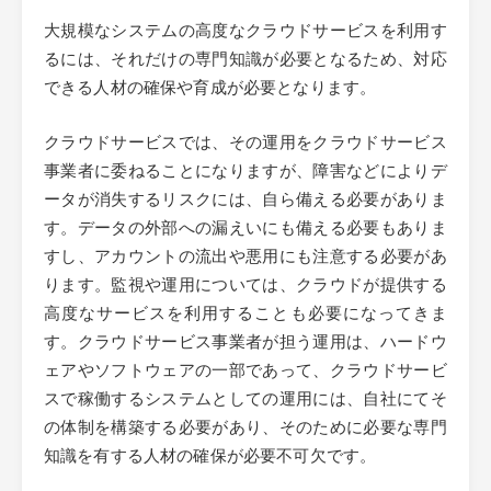
大規模なシステムの高度なクラウドサービスを利用す
るには、それだけの専門知識が必要となるため、対応
できる人材の確保や育成が必要となります。
クラウドサービスでは、その運用をクラウドサービス
事業者に委ねることになりますが、障害などによりデ
ータが消失するリスクには、自ら備える必要がありま
す。データの外部への漏えいにも備える必要もありま
すし、アカウントの流出や悪用にも注意する必要があ
ります。監視や運用については、クラウドが提供する
高度なサービスを利用することも必要になってきま
す。クラウドサービス事業者が担う運用は、ハードウ
ェアやソフトウェアの一部であって、クラウドサービ
スで稼働するシステムとしての運用には、自社にてそ
の体制を構築する必要があり、そのために必要な専門
知識を有する人材の確保が必要不可欠です。