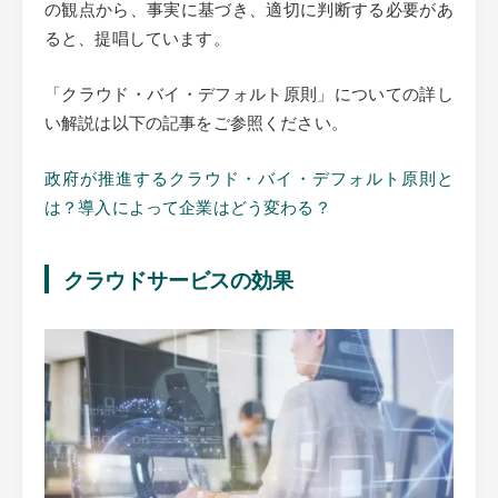
の観点から、事実に基づき、適切に判断する必要があ
ると、提唱しています。
「クラウド・バイ・デフォルト原則」についての詳し
い解説は以下の記事をご参照ください。
政府が推進するクラウド・バイ・デフォルト原則と
は？導入によって企業はどう変わる？
クラウドサービスの効果