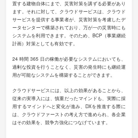
置する建物自体にまで、災害対策を講ずる必要があり
ます。それに対して、クラウドサービスは、クラウド
サービスを提供する事業者が、災害対策を考慮したデ
ータセンターで構築されており、万が一の災害時にも
システムを利用できます。そのため、BCP（事業継続
計画）対策としても有効です。
24 時間 365 日の稼働が必要なシステムにおいても、
過剰な投資を行うことなく、災害の発生時にも継続運
用が可能なシステムを構築することができます。
クラウドサービスには、以上の効果があることから、
従来の実導入には、慎重だったマインドも、実際に採
用するマインドへと変化が進み、DXを推進する際に
は、クラウドファーストの考え方で進められ、各企業
はその効果を、競争力強化につなげています。