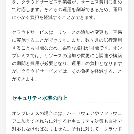
を、クラウドサービス事業者が、サービス費用に含め
て対応します。それらの運用を削減できるため、運用
にかかる負担を軽減することができます。
クラウドサービスは、リソースの追加や変更も、容易
に実施することができます。また、数ヶ月の試行運用
することも可能なため、柔軟な運用が可能です。オン
プレミスでは、リソースの追加や変更にも調達や構築
の期間と費用が必要となり、運用上の負担となります
が、クラウドサービスでは、その負担を軽減すること
ができます。
セキュリティ水準の向上
オンプレミスの場合には、ハードウェアやソフトウェ
アに加えてそれらに対するセキュリティ対策も自社で
対応しなければなりません。それに対して、クラウド