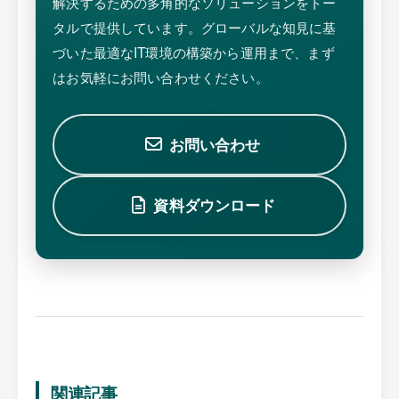
解決するための多角的なソリューションをトー
タルで提供しています。グローバルな知見に基
づいた最適なIT環境の構築から運用まで、まず
はお気軽にお問い合わせください。
お問い合わせ
資料ダウンロード
関連記事