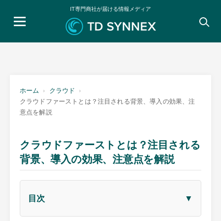
IT専門商社が届ける情報メディア
検
索:
ホーム
クラウド
クラウドファーストとは？注目される背景、導入の効果、注
意点を解説
クラウドファーストとは？注目される
背景、導入の効果、注意点を解説
▼
目次