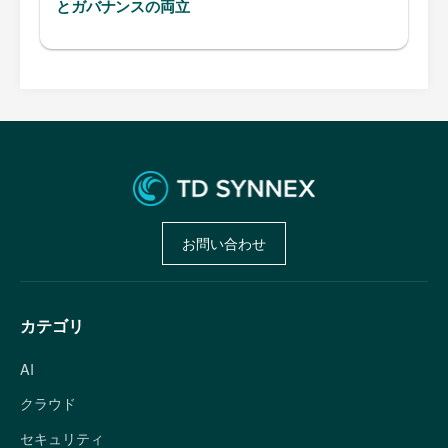
とガバナンスの両立
お問い合わせ
カテゴリ
AI
クラウド
セキュリティ