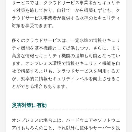
サービスでは、クラウドサービス事業者がセキュリテ
ィ対策を施しており、自社で一から構築せずとも、ク
ラウドサービス事業者が提供する水準のセキュリティ
対策を享受できます。
多くのクラウドサービスは、一定水準の情報セキュリ
ティ機能を基本機能として提供しつつ、さらに、より
高度な情報セキュリティ機能の追加も可能となってい
ます。オンプレミス環境で情報セキュリティ機能を自
社で構築するよりも、クラウドサービスを利用する方
が、効率的に情報セキュリティレベルを向上させるこ
とができる場合もあります。
災害対策に有効
オンプレミスの場合には、ハードウェアやソフトウェ
アはもちろんのこと、それ以外に筐体やサーバーを設