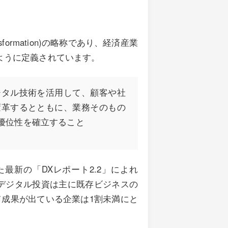
formation)の略称であり、経済産業
ように定義されています。
ジタル技術を活用して、顧客や社
変革するとともに、業務そのもの
優位性を確立すること
最新の「DXレポート2.2」によれ
デジタル投資は主に既存ビジネスの
成果が出ている企業は1割未満にと