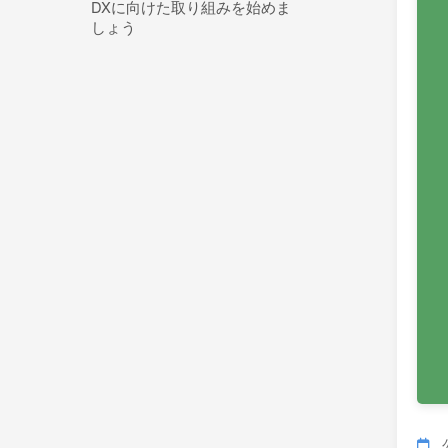
DXに向けた取り組みを始めま
しょう
公