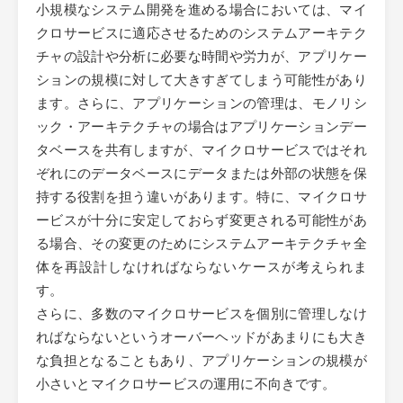
小規模なシステム開発を進める場合においては、マイ
クロサービスに適応させるためのシステムアーキテク
チャの設計や分析に必要な時間や労力が、アプリケー
ションの規模に対して大きすぎてしまう可能性があり
ます。さらに、アプリケーションの管理は、モノリシ
ック・アーキテクチャの場合はアプリケーションデー
タベースを共有しますが、マイクロサービスではそれ
ぞれにのデータベースにデータまたは外部の状態を保
持する役割を担う違いがあります。特に、マイクロサ
ービスが十分に安定しておらず変更される可能性があ
る場合、その変更のためにシステムアーキテクチャ全
体を再設計しなければならないケースが考えられま
す。
さらに、多数のマイクロサービスを個別に管理しなけ
ればならないというオーバーヘッドがあまりにも大き
な負担となることもあり、アプリケーションの規模が
小さいとマイクロサービスの運用に不向きです。