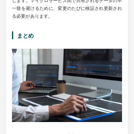
一致を避けるために、変更のたびに検証され更新され
る必要があります。
まとめ