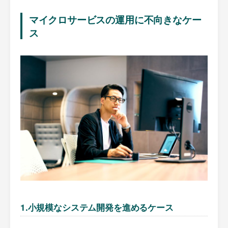
マイクロサービスの運用に不向きなケー
ス
1.小規模なシステム開発を進めるケース