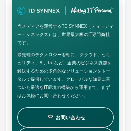
当メディアを運営するTD SYNNEX（ティーディ
ー・シネックス）は、世界最大級のIT専門商社
です。
最先端のテクノロジーを軸に、クラウド、セキ
ュリティ、AI、IoTなど、企業のビジネス課題を
解決するための多角的なソリューションをトー
タルで提供しています。グローバルな知見に基
づいた最適なIT環境の構築から運用まで、まず
はお気軽にお問い合わせください。
お問い合わせ