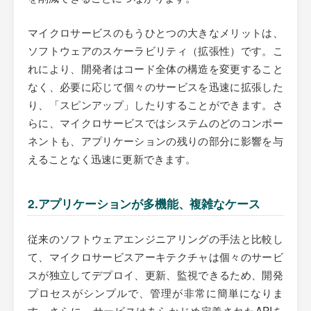
マイクロサービスのもうひとつの大きなメリットは、
ソフトウェアのスケーラビリティ（拡張性）です。こ
れにより、開発者はコード全体の構造を変更すること
なく、必要に応じて個々のサービスを迅速に拡張した
り、「スピンアップ」したりすることができます。さ
らに、マイクロサービスではシステムのどのコンポー
ネントも、アプリケーションの残りの部分に影響を与
えることなく迅速に更新できます。
2.アプリケーションが多機能、複雑なケース
従来のソフトウェアエンジニアリングの手法と比較し
て、マイクロサービスアーキテクチャは個々のサービ
スが独立してデプロイ、更新、監視できるため、開発
プロセスがシンプルで、管理が非常に簡単になりま
す。さらに、サービスはあらかじめ定義されたAPIを