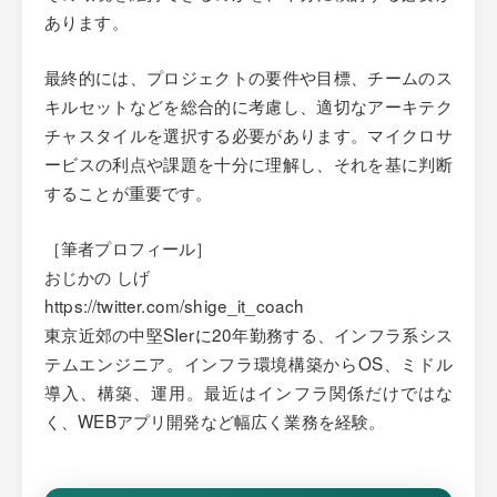
あります。
最終的には、プロジェクトの要件や目標、チームのス
キルセットなどを総合的に考慮し、適切なアーキテク
チャスタイルを選択する必要があります。マイクロサ
ービスの利点や課題を十分に理解し、それを基に判断
することが重要です。
［筆者プロフィール］
おじかの しげ
https://twitter.com/shige_it_coach
東京近郊の中堅SIerに20年勤務する、インフラ系シス
テムエンジニア。インフラ環境構築からOS、ミドル
導入、構築、運用。最近はインフラ関係だけではな
く、WEBアプリ開発など幅広く業務を経験。