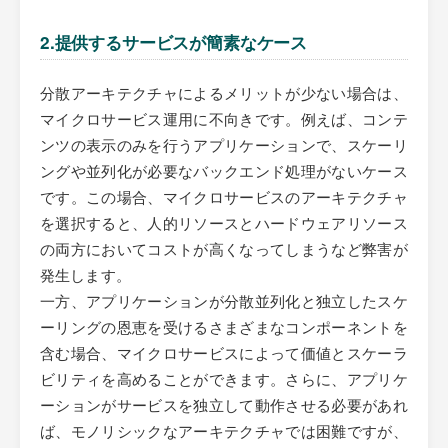
2.提供するサービスが簡素なケース
分散アーキテクチャによるメリットが少ない場合は、
マイクロサービス運用に不向きです。例えば、コンテ
ンツの表示のみを行うアプリケーションで、スケーリ
ングや並列化が必要なバックエンド処理がないケース
です。この場合、マイクロサービスのアーキテクチャ
を選択すると、人的リソースとハードウェアリソース
の両方においてコストが高くなってしまうなど弊害が
発生します。
一方、アプリケーションが分散並列化と独立したスケ
ーリングの恩恵を受けるさまざまなコンポーネントを
含む場合、マイクロサービスによって価値とスケーラ
ビリティを高めることができます。さらに、アプリケ
ーションがサービスを独立して動作させる必要があれ
ば、モノリシックなアーキテクチャでは困難ですが、