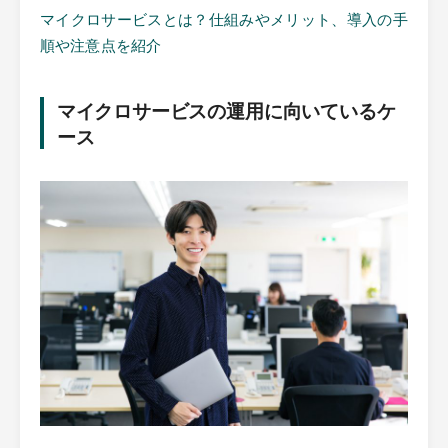
マイクロサービスとは？仕組みやメリット、導入の手
順や注意点を紹介
マイクロサービスの運用に向いているケ
ース