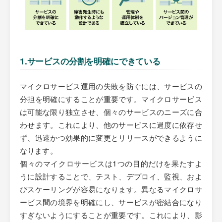
1.サービスの分割を明確にできている
マイクロサービス運用の失敗を防ぐには、サービスの
分担を明確にすることが重要です。マイクロサービス
は可能な限り独立させ、個々のサービスのニーズに合
わせます。これにより、他のサービスに過度に依存せ
ず、迅速かつ効果的に変更とリリースができるように
なります。
個々のマイクロサービスは1つの目的だけを果たすよ
うに設計することで、テスト、デプロイ、監視、およ
びスケーリングが容易になります。異なるマイクロサ
ービス間の境界を明確にし、サービスが密結合になり
すぎないようにすることが重要です。これにより、影