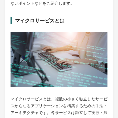
ないポイントなどをご紹介します。
マイクロサービスとは
マイクロサービスとは、複数の小さく独立したサービ
スからなるアプリケーションを構築するための手法・
アーキテクチャです。各サービスは独立して実行・展