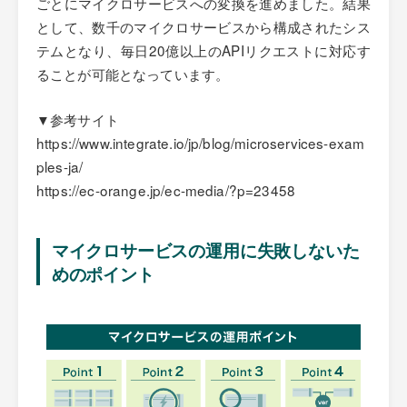
ごとにマイクロサービスへの変換を進めました。結果
として、数千のマイクロサービスから構成されたシス
テムとなり、毎日20億以上のAPIリクエストに対応す
ることが可能となっています。
▼参考サイト
https://www.integrate.io/jp/blog/microservices-exam
ples-ja/
https://ec-orange.jp/ec-media/?p=23458
マイクロサービスの運用に失敗しないた
めのポイント