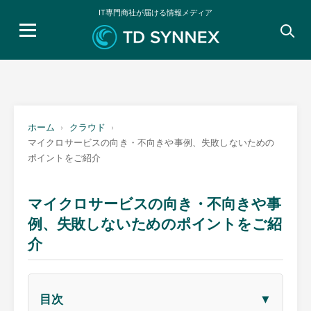
IT専門商社が届ける情報メディア
検
索:
ホーム
クラウド
マイクロサービスの向き・不向きや事例、失敗しないための
ポイントをご紹介
マイクロサービスの向き・不向きや事
例、失敗しないためのポイントをご紹
介
▼
目次