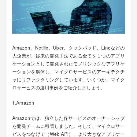
Amazon、Netflix、Uber、クックパッド、Lineなどの
大企業が、従来の開発手法である全てを１つのアプリ
ケーションとして開発されたモノリシックなアプリケ
ーションを解体し、マイクロサービスのアーキテクチ
ャにリファクタリングしています。いくつか、マイク
ロサービスの運用事例をご紹介しましょう。
1.Amazon
Amazonでは、独立した各サービスのオーナーシップ
を開発チームに移管しました。そして、マイクロサー
ビスをつなげて（Web API）、より大きなアプリケー