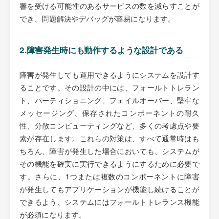
響を受ける可能性のあるサービスの数を減らすことが
でき、問題解決やデバッグが容易になります。
2.障害発生時にも動作するような設計である
障害が発生しても運用できるようにシステムを設計す
ることです。その設計の中には、フォールトトレラン
ト、パーティショニング、フェイルオーバー、堅牢な
メッセージング、保存されたコンポーネントの耐久
性、分散コンピューティングなど、多くの考慮点や要
素が存在します。これらの対策は、すべて通常時はも
ちろん、障害が発生した場合においても、システムが
その機能を確実に実行できるようにするために必要で
す。さらに、1つまたは複数のコンポーネントに障害
が発生してもアプリケーションが機能し続けることが
できるよう、システムにはフォールトトレランス機能
が必須になります。