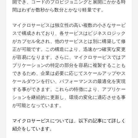
開でき、コードのプロビジョニングと展開にかかる時
間はわずか数秒から数分とかなり軽量です。
マイクロサービスは独立性の高い複数の小さなサービ
スで構成されており、各サービスはビジネスロジック
がカプセル化され、他のサービスとは別に構築して修
正が可能です。この構造により、迅速かつ確実な変更
が容易になります。さらに、マイクロサービスではア
プリケーションの特定の部分を容易に複製することも
できるため、企業は必要に応じてスケールアップやス
ケールダウンを行い、パフォーマンスの最適化を実現
する事ができます。これらの特徴により、アプリケー
ションを継続的に更新し、環境の変化に適応させる事
が可能となっています。
マイクロサービスについては、以下の記事にて詳しく
紹介をしています。