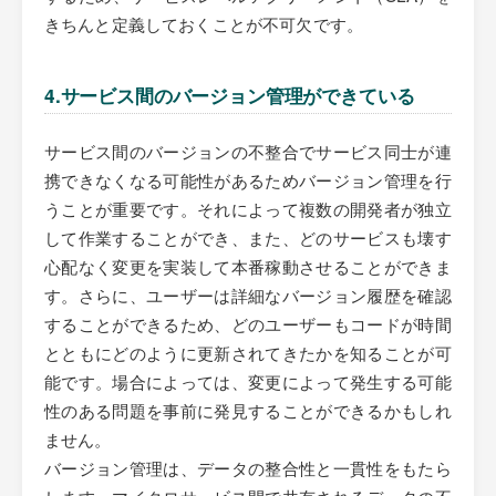
きちんと定義しておくことが不可欠です。
4.サービス間のバージョン管理ができている
サービス間のバージョンの不整合でサービス同士が連
携できなくなる可能性があるためバージョン管理を行
うことが重要です。それによって複数の開発者が独立
して作業することができ、また、どのサービスも壊す
心配なく変更を実装して本番稼動させることができま
す。さらに、ユーザーは詳細なバージョン履歴を確認
することができるため、どのユーザーもコードが時間
とともにどのように更新されてきたかを知ることが可
能です。場合によっては、変更によって発生する可能
性のある問題を事前に発見することができるかもしれ
ません。
バージョン管理は、データの整合性と一貫性をもたら
します。マイクロサービス間で共有されるデータの不