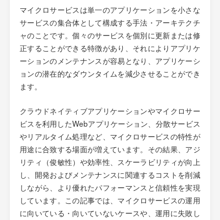
マイクロサービスは単一のアプリケーションを小さな
サービスの集合体として構成する手法・アーキテクチ
ャのことです。個々のサービスを個別に更新または修
正することができる特徴があり、それによりアプリケ
ーションのメンテナンスが容易となり、アプリケーシ
ョンの潜在的なダウンタイムを減少させることができ
ます。
クラウドネイティブアプリケーションやマイクロサー
ビスを利用したWebアプリケーション、分散サービス
やリアルタイム処理など、マイクロサービスの特性が
用途に合致する場面が増えています。その結果、アジ
リティ（俊敏性）や効率性、スケーラビリティが向上
し、開発およびメンテナンスに関連するコストを削減
しながら、より優れたパフォーマンスと信頼性を実現
しています。この記事では、マイクロサービスの運用
に向いている・向いていないケースや、運用に失敗し