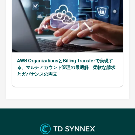
AWS OrganizationsとBilling Transferで実現す
る、マルチアカウント管理の最適解｜柔軟な請求
とガバナンスの両立