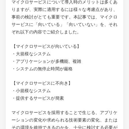
マイクロサービスについて導入時のメリットは多くあ
りますが、実際に適用するには様々な考慮点があり、
事前の検討がとても重要です。本記事では、マイクロ
サービスに「向いている」「向いていない」を、それ
ぞれ以下の内容でご紹介しました。
【マイクロサービスが向いている】
・大規模なシステム
・アプリケーションが多機能、複雑
・システムの無停止時間が厳格
【マイクロサービスに不向き】
・小規模なシステム
・提供するサービスが簡素
マイクロサービスを採用することで生じる、アプリケ
ーションの変化や求められる技術要素の変化、または
その環境を維持できるのかを、十分に検討する必要が