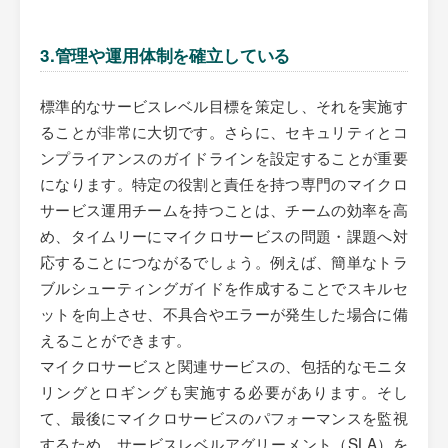
3.管理や運用体制を確立している
標準的なサービスレベル目標を策定し、それを実施す
ることが非常に大切です。さらに、セキュリティとコ
ンプライアンスのガイドラインを設定することが重要
になります。特定の役割と責任を持つ専門のマイクロ
サービス運用チームを持つことは、チームの効率を高
め、タイムリーにマイクロサービスの問題・課題へ対
応することにつながるでしょう。例えば、簡単なトラ
ブルシューティングガイドを作成することでスキルセ
ットを向上させ、不具合やエラーが発生した場合に備
えることができます。
マイクロサービスと関連サービスの、包括的なモニタ
リングとロギングも実施する必要があります。そし
て、最後にマイクロサービスのパフォーマンスを監視
するため、サービスレベルアグリーメント（SLA）を