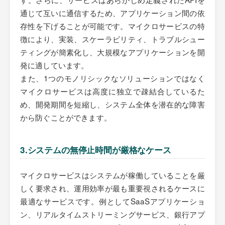
通じて互いに通信するため、アプリケーション間の依
存性を下げることが可能です。マイクロサービスの特
徴により、実装、スケーラビリティ、トラブルシュー
ティングが簡素化し、大規模なアプリケーションを開
発に適しています。
また、1つのモノリシックなソリューションではなく
マイクロサービスは高度に独立で疎結合しているた
め、開発期間を短縮し、システム全体を潜在的な障害
から防ぐことができます。
3.システムの無停止時間が厳格なケース
マイクロサービスはシステムが稼働していることを厳
しく要求され、運用効率が最も重要視されるケースに
最適なサービスです。例としてSaaSアプリケーショ
ン、リアルタイムストリーミングサービス、銀行アプ