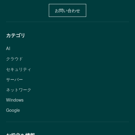
お問い合わせ
カテゴリ
AI
クラウド
セキュリティ
サーバー
ネットワーク
Windows
Google