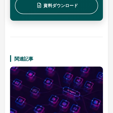
資料ダウンロード
関連記事