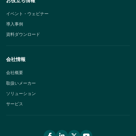
お役立ち情報
イベント・ウェビナー
導入事例
資料ダウンロード
会社情報
会社概要
取扱いメーカー
ソリューション
サービス