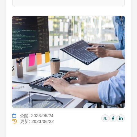
公開: 2023/05/24
更新: 2023/06/22