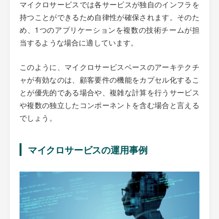
マイクロサービスでは各サービスが独自のインフラを
持つことができるため自律性が確保されます。そのた
め、1つのアプリケーションを複数の技術チームが担
当するような場合に適しています。
このように、マイクロサービスベースのアーキテクチ
ャが有効なのは、顧客要件の機能をカプセル化するこ
とが優先的である場合や、複雑な計算を行うサービス
や複数の独立したコンポーネントを含む場合と言える
でしょう。
マイクロサービスの運用事例