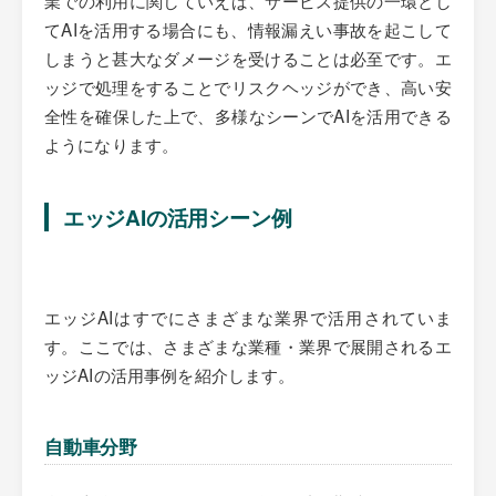
てAIを活用する場合にも、情報漏えい事故を起こして
しまうと甚大なダメージを受けることは必至です。エ
ッジで処理をすることでリスクヘッジができ、高い安
全性を確保した上で、多様なシーンでAIを活用できる
ようになります。
エッジAIの活用シーン例
エッジAIはすでにさまざまな業界で活用されていま
す。ここでは、さまざまな業種・業界で展開されるエ
ッジAIの活用事例を紹介します。
自動車分野