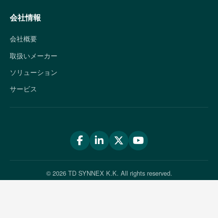
会社情報
会社概要
取扱いメーカー
ソリューション
サービス
© 2026 TD SYNNEX K.K. All rights reserved.
情報セキュリティポリシー
|
利用条件