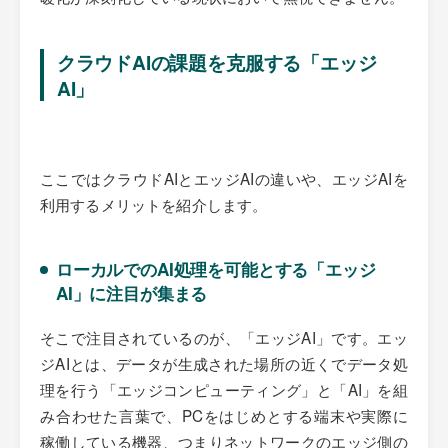
クラウドAIの課題を克服する「エッジ
AI」
ここではクラウドAIとエッジAIの違いや、エッジAIを
利用するメリットを紹介します。
ローカルでのAI処理を可能とする「エッジ
AI」に注目が集まる
そこで注目されているのが、「エッジAI」です。エッ
ジAIとは、データが生成された場所の近くでデータ処
理を行う「エッジコンピューティング」と「AI」を組
み合わせた言葉で、PCをはじめとする端末や実際に
稼働している機器、つまりネットワークのエッジ側の