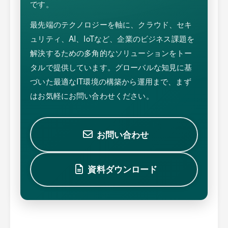
です。
最先端のテクノロジーを軸に、クラウド、セキ
ュリティ、AI、IoTなど、企業のビジネス課題を
解決するための多角的なソリューションをトー
タルで提供しています。グローバルな知見に基
づいた最適なIT環境の構築から運用まで、まず
はお気軽にお問い合わせください。
お問い合わせ
資料ダウンロード