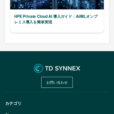
HPE Private Cloud AI 導入ガイド：AI/MLオンプ
レミス導入を簡単実現
お問い合わせ
カテゴリ