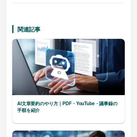
関連記事
AI文章要約のやり方｜PDF・YouTube・議事録の
手順を紹介