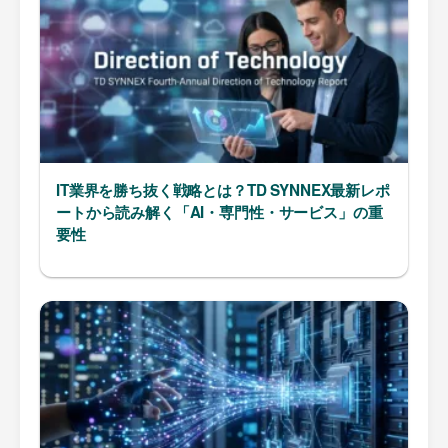
IT業界を勝ち抜く戦略とは？TD SYNNEX最新レポ
ートから読み解く「AI・専門性・サービス」の重
要性