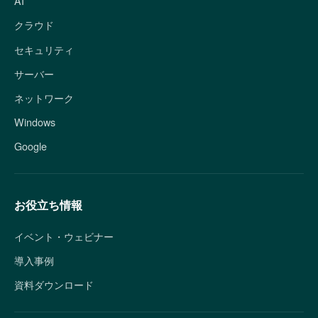
AI
クラウド
セキュリティ
サーバー
ネットワーク
Windows
Google
お役立ち情報
イベント・ウェビナー
導入事例
資料ダウンロード