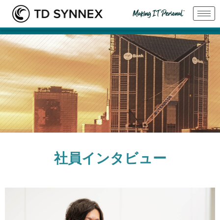
社員インタビュー