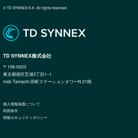
© TD SYNNEX K.K. All rights reserved.
TD SYNNEX株式会社
〒108-0023
東京都港区芝浦3丁目1−1
msb Tamachi 田町ステーションタワーN 21階
個人情報保護について
利用条件
情報セキュリティポリシー