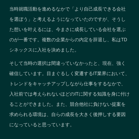
当時就職活動を進めるなかで「より自己成長できる会社
を選ぼう」と考えるようになっていたのですが、そうし
た想いを叶えるには、今まさに成長している会社を選ぶ
のが一番です。複数の企業からの内定を辞退し、私はTD
シネックスに入社を決めました。
そして当時の選択は間違っていなかったと、現在、強く
確信しています。目まぐるしく変遷するIT業界において、
トレンドをキャッチアップしながら仕事をするなかで、
入社前では考えられないほどのITに関する知識を身に付け
ることができました。また、競合他社に負けない提案を
求められる環境は、自らの成長を大きく後押しする要因
になっていると思っています。