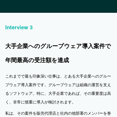
Interview 3
大手企業へのグループウェア導入案件で
年間最高の受注額を達成
これまでで最も印象深い仕事は、とある大手企業へのグルー
プウェア導入案件です。グループウェアは組織の運営を支え
るソフトウェア。特に、大手企業であれば、その重要度は高
く、非常に慎重に導入が検討されます。
私は、その案件を販売代理店と社内の他部署のメンバーを巻