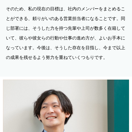
そのため、私の現在の目標は、社内のメンバーをまとめるこ
とができる、頼りがいのある営業担当者になることです。同
じ部署には、そうした力を持つ先輩や上司が数多く在籍して
いて、彼らや彼女らの行動や仕事の進め方が、よいお手本に
なっています。今後は、そうした存在を目指し、今まで以上
の成果を残せるよう努力を重ねていくつもりです。