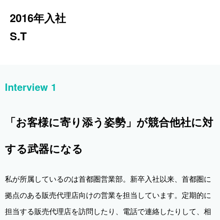
2016年入社
S.T
Interview 1
「お客様に寄り添う姿勢」が競合他社に対
する武器になる
私が所属しているのは首都圏営業部。新卒入社以来、首都圏に
拠点のある販売代理店向けの営業を担当しています。定期的に
担当する販売代理店を訪問したり、電話で連絡したりして、相