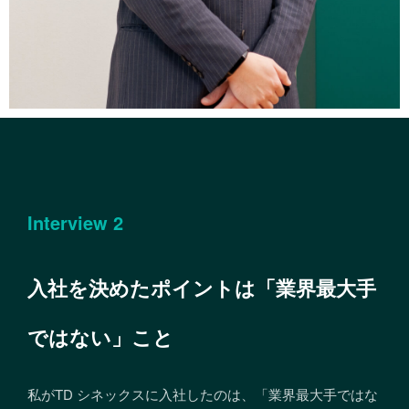
Interview 2
入社を決めたポイントは「業界最大手
ではない」こと
私がTD シネックスに入社したのは、「業界最大手ではな