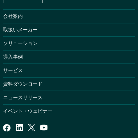
会社案内
取扱いメーカー
ソリューション
導入事例
サービス
資料ダウンロード
ニュースリリース
イベント・ウェビナー