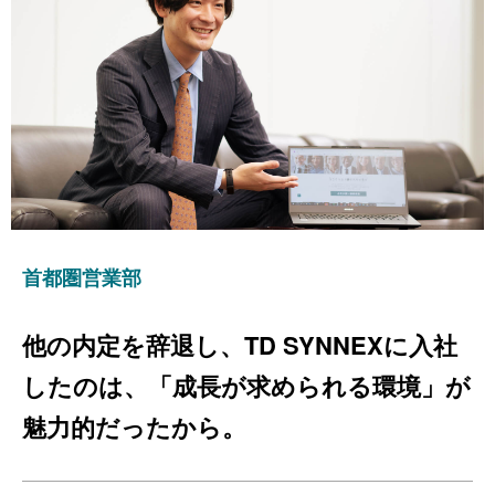
首都圏営業部
他の内定を辞退し、TD SYNNEXに入社
したのは、「成長が求められる環境」が
魅力的だったから。