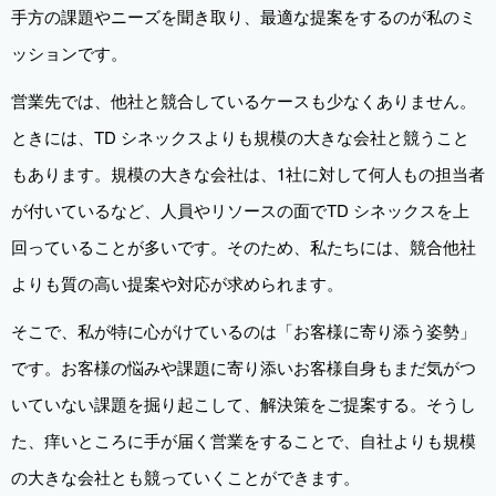
手方の課題やニーズを聞き取り、最適な提案をするのが私のミ
ッションです。
営業先では、他社と競合しているケースも少なくありません。
ときには、TD シネックスよりも規模の大きな会社と競うこと
もあります。規模の大きな会社は、1社に対して何人もの担当者
が付いているなど、人員やリソースの面でTD シネックスを上
回っていることが多いです。そのため、私たちには、競合他社
よりも質の高い提案や対応が求められます。
そこで、私が特に心がけているのは「お客様に寄り添う姿勢」
です。お客様の悩みや課題に寄り添いお客様自身もまだ気がつ
いていない課題を掘り起こして、解決策をご提案する。そうし
た、痒いところに手が届く営業をすることで、自社よりも規模
の大きな会社とも競っていくことができます。