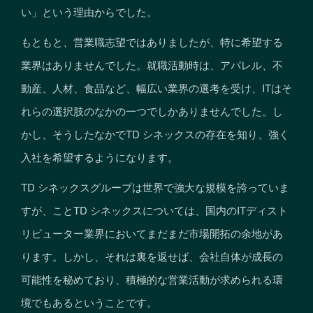
い」という理由からでした。
もともと、営業職志望ではありましたが、特に希望する
業界はありませんでした。就職活動時は、アパレル、不
動産、人材、食品など、幅広い業界の選考を受け、ITはそ
れらの選択肢のなかの一つでしかありませんでした。し
かし、そうしたなかでTD シネックスの存在を知り、強く
入社を希望するようになります。
TD シネックスグループは世界で強大な規模を誇っていま
すが、ことTD シネックスについては、国内のITディスト
リビューター業界においてまだまだ市場開拓の余地があ
ります。しかし、それは裏を返せば、会社自体が成長の
可能性を秘めており、積極的な営業活動が求められる環
境でもあるということです。