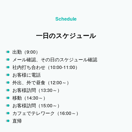
Schedule
一日のスケジュール
出勤（9:00）
メール確認、その日のスケジュール確認
社内打ち合わせ（10:00-11:00）
お客様に電話
外出、外で昼食（12:00～）
お客様訪問（13:30～）
移動（14:30～）
お客様訪問（15:00～）
カフェでテレワーク（16:00～）
直帰