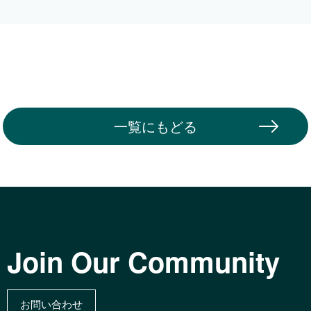
一覧にもどる
Join Our Community
お問い合わせ