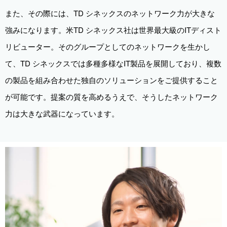
また、その際には、TD シネックスのネットワーク力が大きな
強みになります。米TD シネックス社は世界最大級のITディスト
リビューター。そのグループとしてのネットワークを生かし
て、TD シネックスでは多種多様なIT製品を展開しており、複数
の製品を組み合わせた独自のソリューションをご提供すること
が可能です。提案の質を高めるうえで、そうしたネットワーク
力は大きな武器になっています。