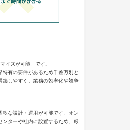
タマイズが可能」です。
界特有の要件があるため千差万別と
構築しやすく、業務の効率化や競争
柔軟な設計・運用が可能です。オン
センターや社内に設置するため、厳