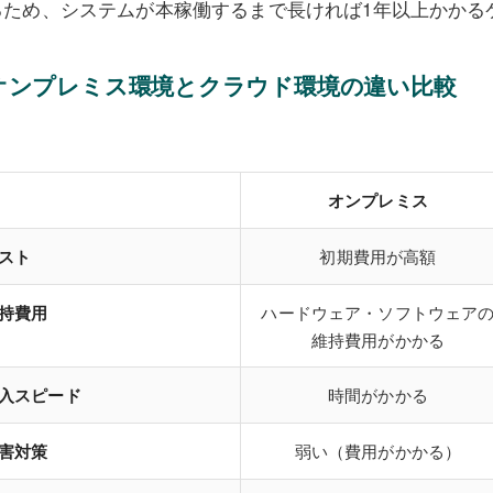
るため、システムが本稼働するまで長ければ1年以上かかる
オンプレミス環境とクラウド環境の違い比較
オンプレミス
スト
初期費用が高額
持費用
ハードウェア・ソフトウェア
維持費用がかかる
入スピード
時間がかかる
害対策
弱い（費用がかかる）