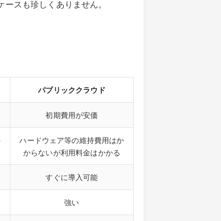
ケースも珍しくありません。
パブリッククラウド
初期費用が安価
の
ハードウェア等の維持費用はか
からないが利用料金はかかる
すぐに導入可能
強い