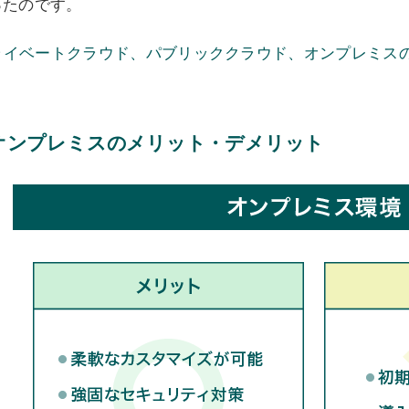
ったのです。
ライベートクラウド、パブリッククラウド、オンプレミスの
オンプレミスのメリット・デメリット