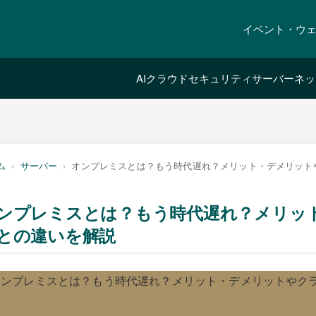
イベント・ウ
AI
クラウド
セキュリティ
サーバー
ネッ
ム
サーバー
オンプレミスとは？もう時代遅れ？メリット・デメリット
ンプレミスとは？もう時代遅れ？メリッ
との違いを解説