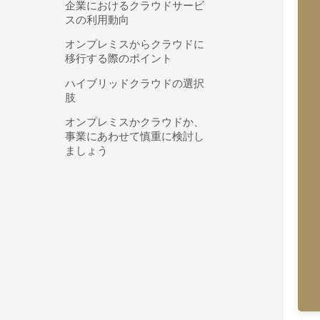
企業におけるクラウドサービ
スの利用動向
オンプレミスからクラウドに
移行する際のポイント
ハイブリッドクラウドの選択
肢
オンプレミスかクラウドか、
事業にあわせて慎重に検討し
ましょう