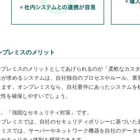
ンプレミスのメリット
ンプレミスのメリットとしてあげられるのが「柔軟なカス
業が求めるシステムは、自社独自のプロセスやルール、業
えます。オンプレミスなら、自社要件にあったシステムを
位性を確保しやすいでしょう。
に、「強固なセキュリティ対策」です。
ンプレミスでは、自社のセキュリティポリシーに基づいた
レミスでは、サーバーやネットワーク機器を自社のデータ
なセキュリティ体制を構築できます。