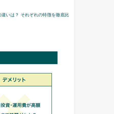
違いは？ それぞれの特徴を徹底比