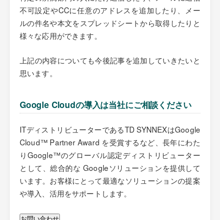
不可設定やCCに任意のアドレスを追加したり、メー
ルの件名や本文をスプレッドシートから取得したりと
様々な応用ができます。
上記の内容についても今後記事を追加していきたいと
思います。
Google Cloudの導入は当社にご相談ください
ITディストリビューターであるTD SYNNEXはGoogle
Cloud™ Partner Award を受賞するなど、長年にわた
りGoogle™のグローバル認定ディストリビューター
として、総合的な Googleソリューションを提供して
います。お客様にとって最適なソリューションの提案
や導入、活用をサポートします。
お問い合わせ