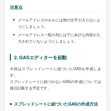
注意点
メールアドレスのセルには他の文字が入らないよ
うにしましょう。
メールアドレス一覧の列には下に余計な内容が入
力されていないようにしましょう。
2. GASエディターを起動
今回はスプレッドシートに紐づいたGASを作成しま
す。
スプレッドシートに紐づかないGASの作成については
後日記載する予定です。
スプレッドシートに紐づいたGASの作成方法