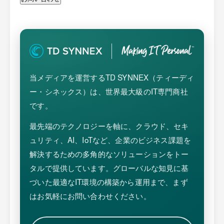
当メディアを運営するTD SYNNEX（ティーディ
ー・シネックス）は、世界最大級のIT専門商社
です。
最先端のテクノロジーを軸に、クラウド、セキ
ュリティ、AI、IoTなど、企業のビジネス課題を
解決するための多角的なソリューションをトー
タルで提供しています。グローバルな知見に基
づいた最適なIT環境の構築から運用まで、まず
はお気軽にお問い合わせください。