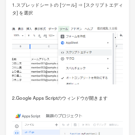
1.スプレッドシートの [ツール] ⇒ [スクリプトエディ
タ] を選択
2.Google Apps Scriptのウィンドウが開きます