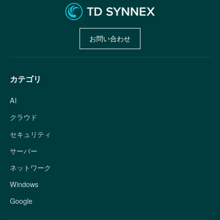
お問い合わせ
カテゴリ
AI
クラウド
セキュリティ
サーバー
ネットワーク
Windows
Google