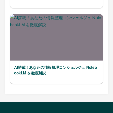
AI搭載！あなたの情報整理コンシェルジュ Noteb
ookLM を徹底解説