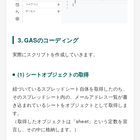
3. GASのコーディング
実際にスクリプトを作成していきます。
(1) シートオブジェクトの取得
紐づいているスプレッドシート自体を取得したのち、
そのスプレッドシート内の、メールアドレス一覧が書
き込まれているシートをオブジェクトとして取得しま
す。
（取得したオブジェクトは「sheet」という定数を宣
言し、その中に格納します。）