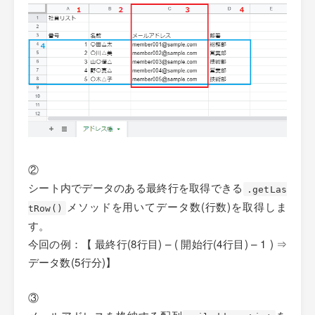
②
シート内でデータのある最終行を取得できる
.getLas
メソッドを用いてデータ数(行数)を取得しま
tRow()
す。
今回の例：【 最終行(8行目) – ( 開始行(4行目) – 1 ) ⇒
データ数(5行分)】
③