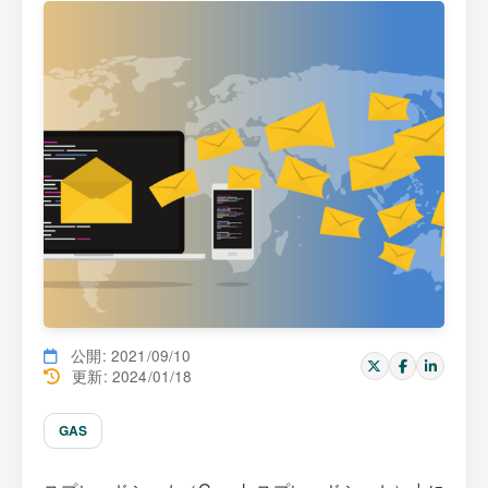
公開: 2021/09/10
更新: 2024/01/18
GAS