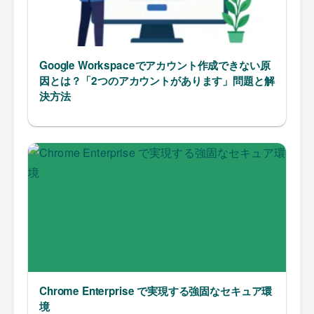
Google Workspaceでアカウント作成できない原
因とは？「2つのアカウントがあります」問題と解
決方法
Chrome Enterprise で実現する強固なセキュア環
境