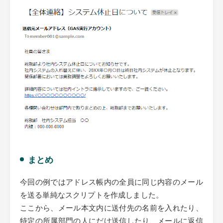
まとめ
今回の例ではアドレス帳内の全員に同じ内容のメール
を送る単純なスクリプトを作成しました。
ここから、メール本文内に送付先の名前を入れたり、
特定の所属部門の人にだけ送信したり、メールに返信