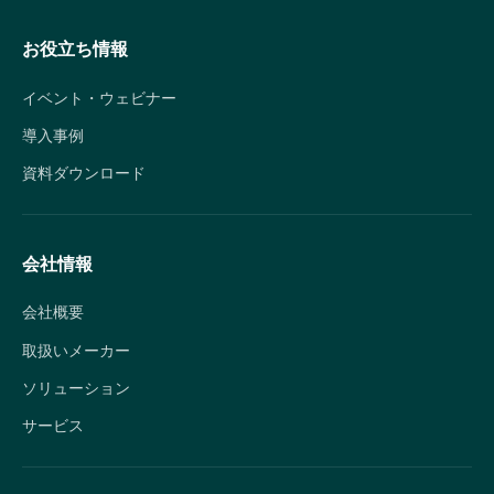
お役立ち情報
イベント・ウェビナー
導入事例
資料ダウンロード
会社情報
会社概要
取扱いメーカー
ソリューション
サービス