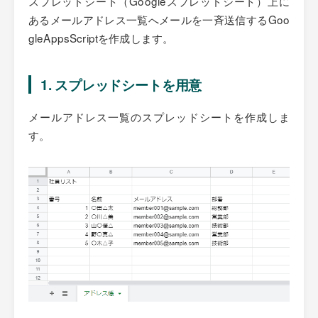
スプレッドシート（Googleスプレッドシート）上に
あるメールアドレス一覧へメールを一斉送信するGoo
gleAppsScriptを作成します。
1. スプレッドシートを用意
メールアドレス一覧のスプレッドシートを作成しま
す。