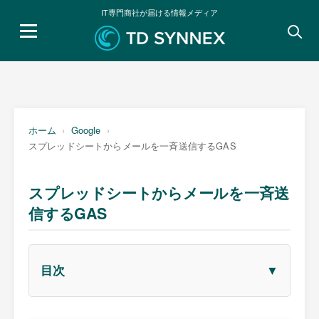
IT専門商社が届ける情報メディア
検
索:
ホーム
Google
スプレッドシートからメールを一斉送信するGAS
スプレッドシートからメールを一斉送
信するGAS
▼
目次