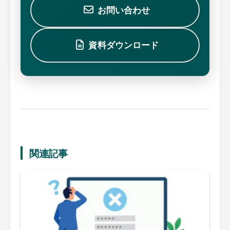
お問い合わせ
資料ダウンロード
関連記事