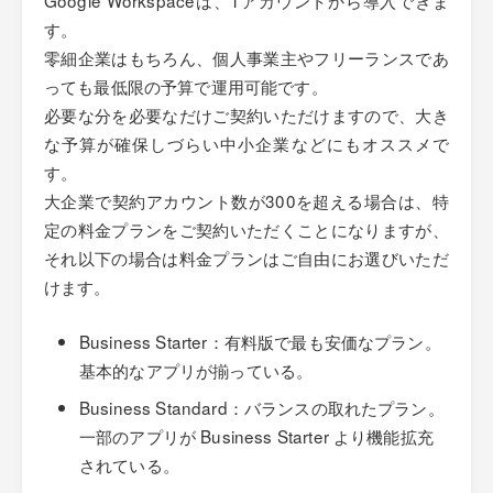
す。
零細企業はもちろん、個人事業主やフリーランスであ
っても最低限の予算で運用可能です。
必要な分を必要なだけご契約いただけますので、大き
な予算が確保しづらい中小企業などにもオススメで
す。
大企業で契約アカウント数が300を超える場合は、特
定の料金プランをご契約いただくことになりますが、
それ以下の場合は料金プランはご自由にお選びいただ
けます。
Business Starter：有料版で最も安価なプラン。
基本的なアプリが揃っている。
Business Standard：バランスの取れたプラン。
一部のアプリが Business Starter より機能拡充
されている。