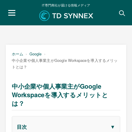
IT専門商社が届ける情報メディア
検
索:
ホーム
Google
中小企業や個人事業主がGoogle Workspaceを導入するメリッ
トとは？
中小企業や個人事業主がGoogle
Workspaceを導入するメリットと
は？
▼
目次