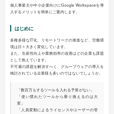
個人事業主や中小企業向けにGoogle Workspaceを導
入するメリットを簡単にご案内します。
はじめに
多種多様なIT化、リモートワークの推進など、労働環
境は日々大きく変化しています。
また、生産性向上や業務効率の改善はどの企業も課題
として抱えています。
不可避の課題を解決すべく、グループウェアの導入を
検討されている企業様も多いのではないでしょうか。
「数百万もするツールを入れる予算がない」
「使い慣れたツールから乗り換えるのは大
変」
「人員変動によるライセンスやユーザーの管