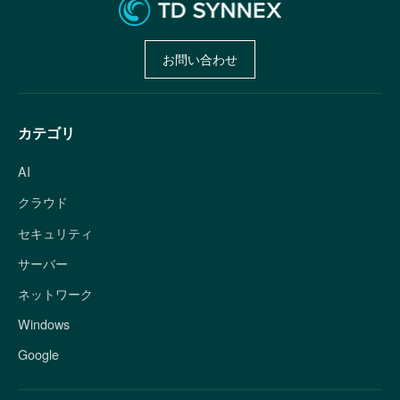
お問い合わせ
カテゴリ
AI
クラウド
セキュリティ
サーバー
ネットワーク
Windows
Google