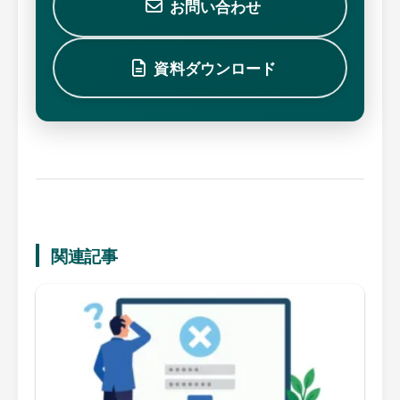
お問い合わせ
資料ダウンロード
関連記事