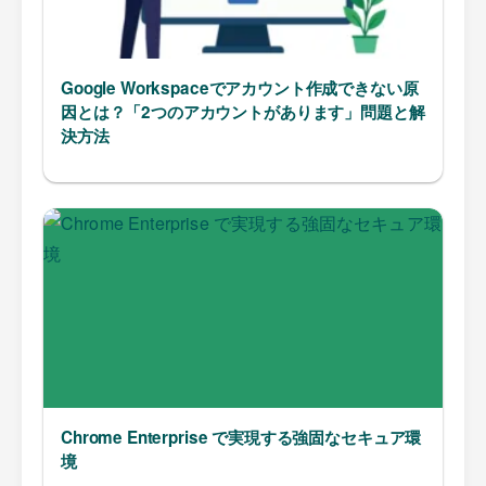
Google Workspaceでアカウント作成できない原
因とは？「2つのアカウントがあります」問題と解
決方法
Chrome Enterprise で実現する強固なセキュア環
境