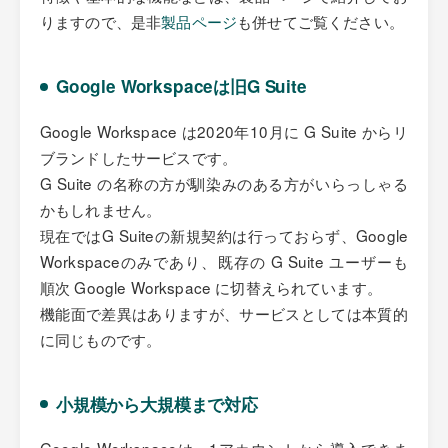
りますので、是非
製品ページ
も併せてご覧ください。
Google Workspaceは旧G Suite
Google Workspace は2020年10月に G Suite からリ
ブランドしたサービスです。
G Suite の名称の方が馴染みのある方がいらっしゃる
かもしれません。
現在ではG Suiteの新規契約は行っておらず、Google
Workspaceのみであり、既存の G Suite ユーザーも
順次 Google Workspace に切替えられています。
機能面で差異はありますが、サービスとしては本質的
に同じものです。
小規模から大規模まで対応
Google Workspaceは、1アカウントから導入できま