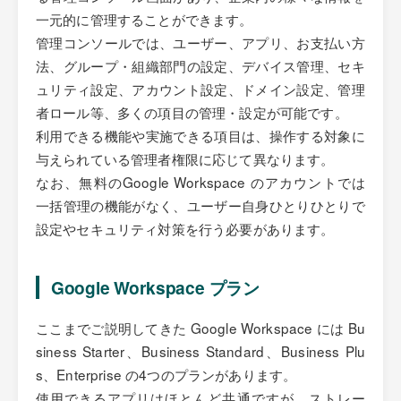
一元的に管理することができます。
管理コンソールでは、ユーザー、アプリ、お支払い方
法、グループ・組織部門の設定、デバイス管理、セキ
ュリティ設定、アカウント設定、ドメイン設定、管理
者ロール等、多くの項目の管理・設定が可能です。
利用できる機能や実施できる項目は、操作する対象に
与えられている管理者権限に応じて異なります。
なお、無料のGoogle Workspace のアカウントでは
一括管理の機能がなく、ユーザー自身ひとりひとりで
設定やセキュリティ対策を行う必要があります。
Google Workspace プラン
ここまでご説明してきた Google Workspace には Bu
siness Starter、Business Standard、Business Plu
s、Enterprise の4つのプランがあります。
使用できるアプリはほとんど共通ですが、ストレー