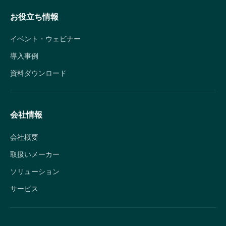
お役立ち情報
イベント・ウェビナー
導入事例
資料ダウンロード
会社情報
会社概要
取扱いメーカー
ソリューション
サービス