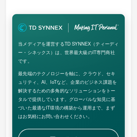
当メディアを運営するTD SYNNEX（ティーディ
ー・シネックス）は、世界最大級のIT専門商社
です。
最先端のテクノロジーを軸に、クラウド、セキ
ュリティ、AI、IoTなど、企業のビジネス課題を
解決するための多角的なソリューションをトー
タルで提供しています。グローバルな知見に基
づいた最適なIT環境の構築から運用まで、まず
はお気軽にお問い合わせください。