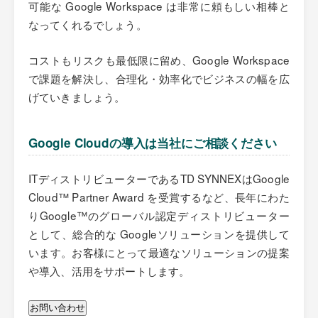
可能な Google Workspace は非常に頼もしい相棒と
なってくれるでしょう。
コストもリスクも最低限に留め、Google Workspace
で課題を解決し、合理化・効率化でビジネスの幅を広
げていきましょう。
Google Cloudの導入は当社にご相談ください
ITディストリビューターであるTD SYNNEXはGoogle
Cloud™ Partner Award を受賞するなど、長年にわた
りGoogle™のグローバル認定ディストリビューター
として、総合的な Googleソリューションを提供して
います。お客様にとって最適なソリューションの提案
や導入、活用をサポートします。
お問い合わせ