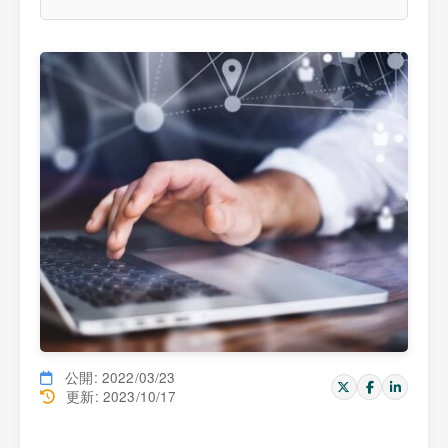
公開: 2022/03/23
更新: 2023/10/17