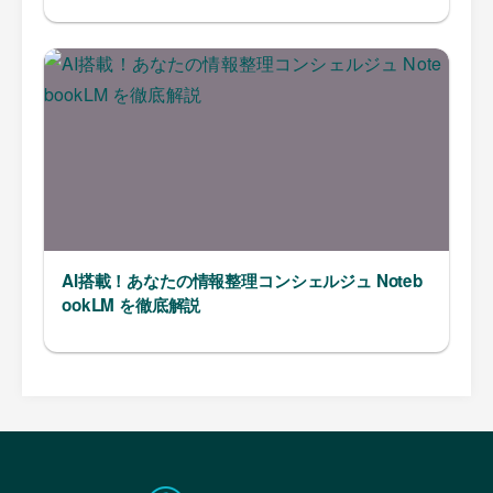
AI搭載！あなたの情報整理コンシェルジュ Noteb
ookLM を徹底解説