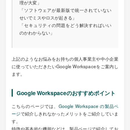
理が大変」
「ソフトウェアが最新版で統一されていない
せいでミスやロスが起きる」
「セキュリティの問題をどう解決すればいい
のかわからない」
上記のようなお悩みをお持ちの個人事業主や中小企業
に使っていただきたいGoogle Workspaceをご案内し
ます。
Google Workspaceのおすすめポイント
こちらのページでは、
Google Workspace の製品ペ
ージ
で紹介しきれなかったメリットをご紹介していま
す。
特徴や基本的な機能などは、製品ページで紹介してお