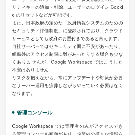
リティキーの追加・削除、ユーザーのログイン Cooki
e のリセットなどが可能です。
また、日本政府の定めた「政府情報システムのための
セキュリティ評価制度」に登録されており、クラウド
サービスとしても政府のお墨付きであると言えます。
自社サーバーではセキュリティ面に不安があったり、
組織外のアクセス制限に難があったりする場合も少な
くありませんが、Google Workspace ではこうした
不安はありません。
リスクを抱えながら、常にアップデートや対策が必要
なサーバー運用を疲弊しながらやっていく必要はなく
なります。
管理コンソール
Google Workspace では管理者のみがアクセスでき
る管理コンソール画面があり、企業内の様々な情報を