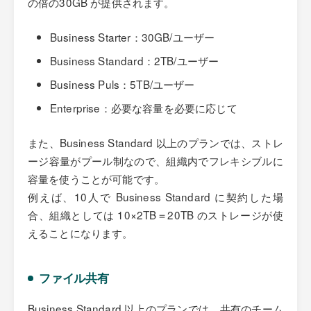
の倍の30GB が提供されます。
Business Starter：30GB/ユーザー
Business Standard：2TB/ユーザー
Business Puls：5TB/ユーザー
Enterprise：必要な容量を必要に応じて
また、Business Standard 以上のプランでは、ストレ
ージ容量がプール制なので、組織内でフレキシブルに
容量を使うことが可能です。
例えば、10人で Business Standard に契約した場
合、組織としては 10×2TB＝20TB のストレージが使
えることになります。
ファイル共有
Business Standard 以上のプランでは、共有のチーム