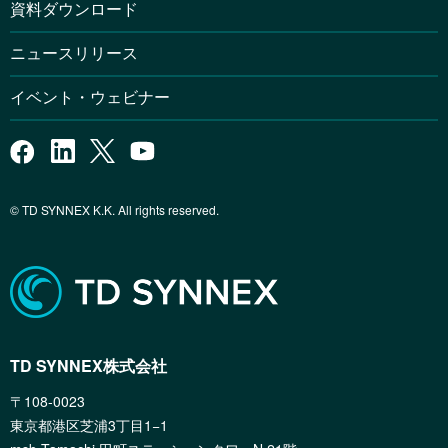
資料ダウンロード
ニュースリリース
イベント・ウェビナー
© TD SYNNEX K.K. All rights reserved.
TD SYNNEX株式会社
〒108-0023
東京都港区芝浦3丁目1−1