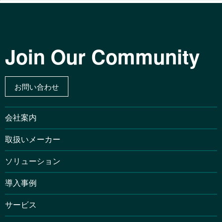
Join Our Community
お問い合わせ
会社案内
取扱いメーカー
ソリューション
導入事例
サービス