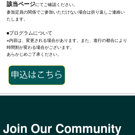
該当ページ
にてご確認ください。
参加定員の関係でご参加いただけない場合は折り返しご連絡い
たします。
プログラムについて
■
※内容は、変更される場合があります。また、進行の都合により
時間割が変わる場合がございます。
あらかじめご了承ください。
Join Our Community