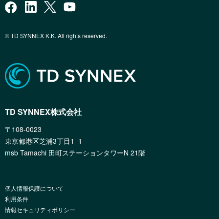
© TD SYNNEX K.K. All rights reserved.
TD SYNNEX株式会社
〒108-0023
東京都港区芝浦3丁目1−1
msb Tamachi 田町ステーションタワーN 21階
個人情報保護について
利用条件
情報セキュリティポリシー