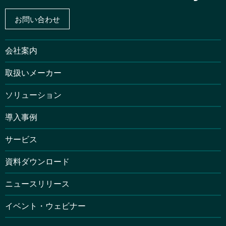
お問い合わせ
会社案内
取扱いメーカー
ソリューション
導入事例
サービス
資料ダウンロード
ニュースリリース
イベント・ウェビナー