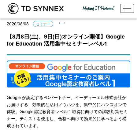
2020/08/08
セミナー
【8月8日(土)、9日(日)オンライン開催】Google
for Education 活用集中セミナーレベル1
Google が認定するPDパートナー、イーディーエル株式会社が
お届けする、効果的な活用ノウハウを、集中的にハンズオンで
体験。Google認定教育者レベル１取得に向けての試験対策セミ
ナー。テキストを使用し、合格へ向けて効果的に学べるよう構
成されています。