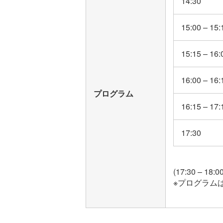
14:30
15:00 – 15:
15:15 – 16:
16:00 – 16:
プログラム
16:15 – 17:
17:30
(17:30 – 
※プログラム