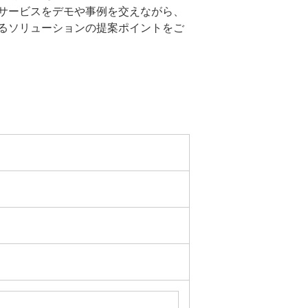
のクラウドサービスをデモや事例を交えながら、
るソリューションの提案ポイントをご