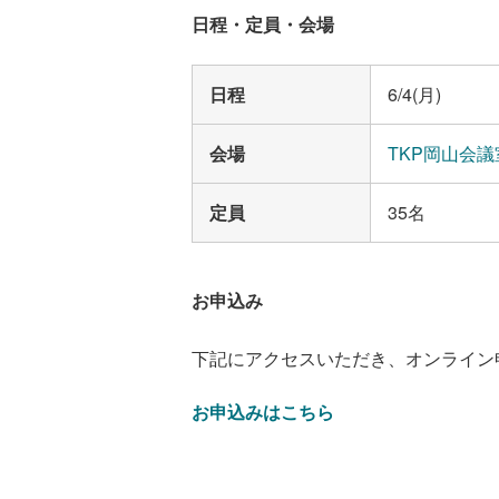
日程・定員・会場
日程
6/4(月)
会場
TKP岡山会議
定員
35名
お申込み
下記にアクセスいただき、オンライン
お申込みはこちら