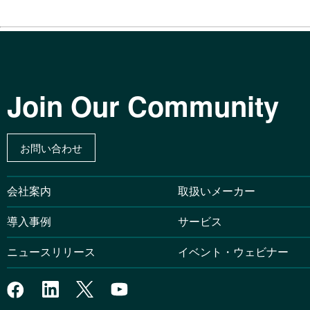
Join Our Community
お問い合わせ
会社案内
取扱いメーカー
導入事例
サービス
ニュースリリース
イベント・ウェビナー