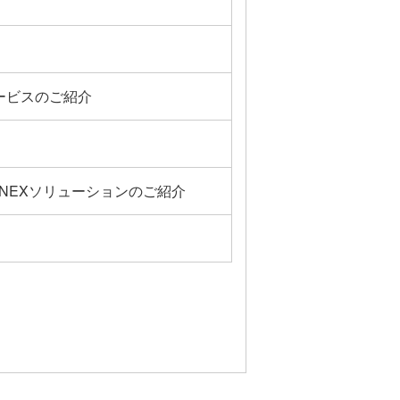
ービスのご紹介
NNEXソリューションのご紹介