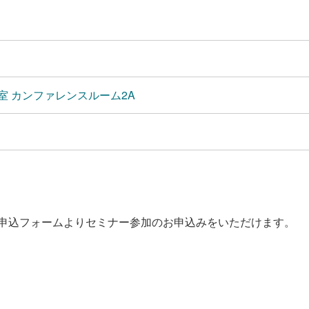
室 カンファレンスルーム2A
申込フォームよりセミナー参加のお申込みをいただけます。