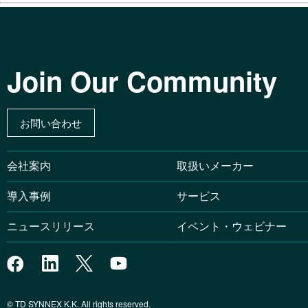
Join Our Community
お問い合わせ
会社案内
取扱いメーカー
導入事例
サービス
ニュースリリース
イベント・ウェビナー
© TD SYNNEX K.K. All rights reserved.