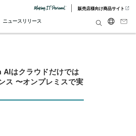
販売店様向け商品サイト
ニュースリリース
on AIはクラウドだけでは
ンス 〜オンプレミスで実