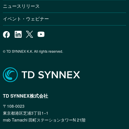
ニュースリリース
イベント・ウェビナー
© TD SYNNEX K.K. All rights reserved.
TD SYNNEX株式会社
〒108-0023
東京都港区芝浦3丁目1−1
msb Tamachi 田町ステーションタワーN 21階