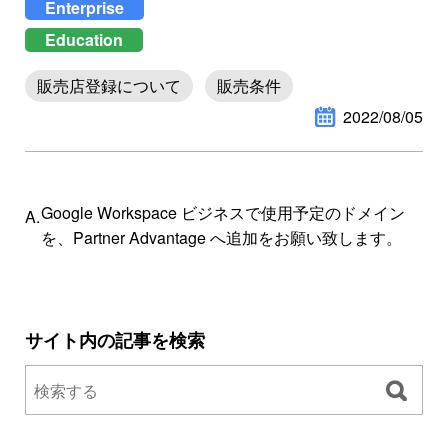
Enterprise
Education
販売店登録について
販売条件
2022/08/05
Google Workspace ビジネスで使用予定のドメイン
を、Partner Advantage へ追加をお願い致します。
サイト内の記事を検索