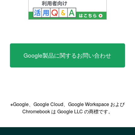
Google製品に関するお問い合わせ
※Google、Google Cloud、Google Workspace および
Chromebook は Google LLC の商標です。