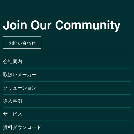
Join Our Community
お問い合わせ
会社案内
取扱いメーカー
ソリューション
導入事例
サービス
資料ダウンロード