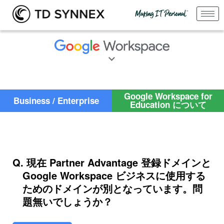
Google Workspace for
Business / Enterprise
Education について
Q. 現在 Partner Advantage 登録ドメインと
Google Workspace ビジネスに使用する
ためのドメインが別となっています。問
題無いでしょうか？