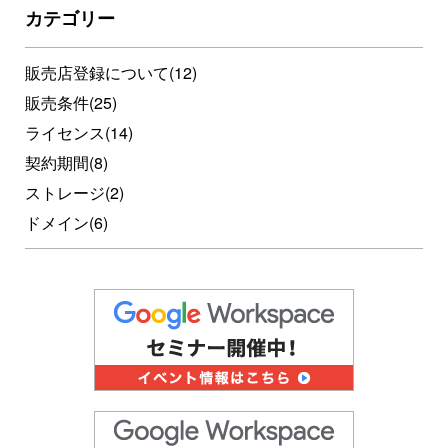
カテゴリー
販売店登録について
(12)
販売条件
(25)
ライセンス
(14)
契約期間
(8)
ストレージ
(2)
ドメイン
(6)