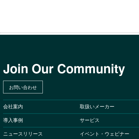
Join Our Community
お問い合わせ
会社案内
取扱いメーカー
導入事例
サービス
ニュースリリース
イベント・ウェビナー