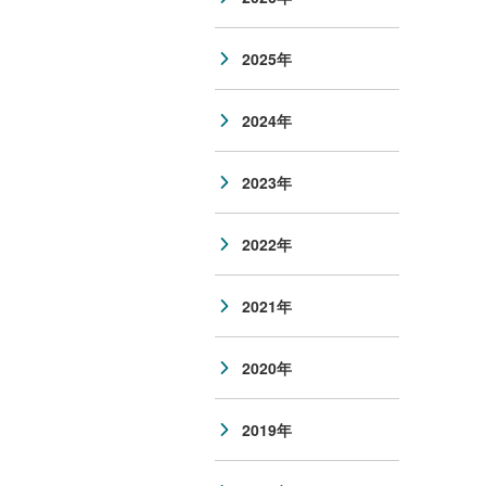
2025年
2024年
2023年
2022年
2021年
2020年
2019年