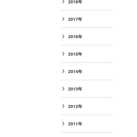
2018年
2017年
2016年
2015年
2014年
2013年
2012年
2011年